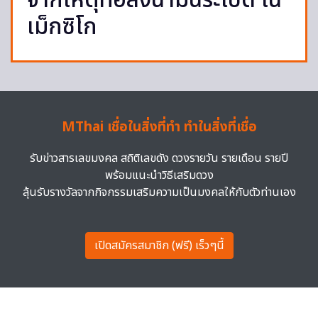
จากเหตุท่อส่งน้ำมันระเบิด ใน
เม็กซิโก
MThai เชื่อในสิ่งที่ทำ ทำในสิ่งที่เชื่อ
รับข่าวสารเลขมงคล สถิติเลขดัง ดวงรายวัน รายเดือน รายปี
พร้อมแนะนำวิธีเสริมดวง
ลุ้นรับรางวัลจากกิจกรรมเสริมความเป็นมงคลให้กับตัวท่านเอง
เปิดสมัครสมาชิก (ฟรี) เร็วๆนี้