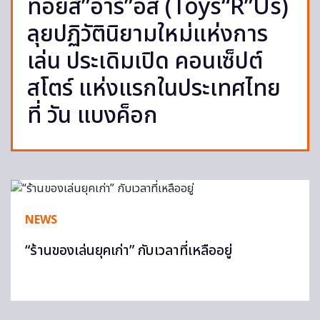
ทอยส์”อาร์”อัส (Toys“R”Us)
ลุยปฏิวัตินิยามใหม่แห่งการ
เล่น ประเดิมเปิด คอนเซ็ปต์
สโตร์ แห่งแรกในประเทศไทย
ที่ วัน แบงค็อก
NEWS
“ร้านของเล่นยุคเก่า” กับเวลาที่เหลืออยู่