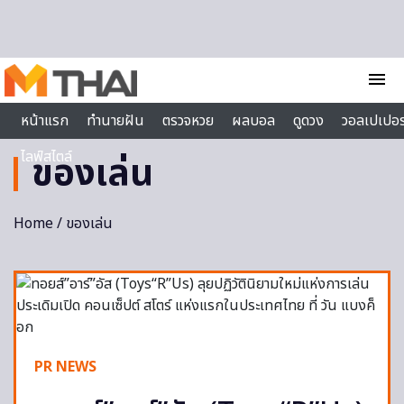
Skip to content
menu
หน้าแรก
ทำนายฝัน
ตรวจหวย
ผลบอล
ดูดวง
วอลเปเปอร
ไลฟ์สไตล์
ของเล่น
Home
/ ของเล่น
PR NEWS