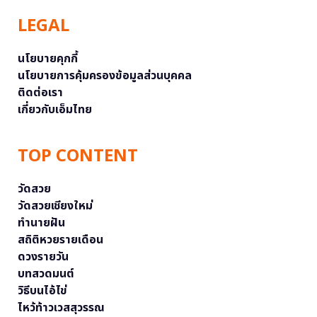
LEGAL
นโยบายคุกกี้
นโยบายการคุ้มครองข้อมูลส่วนบุคคล
ติดต่อเรา
เกี่ยวกับเอ็มไทย
TOP CONTENT
วัดสวย
วัดสวยเชียงใหม่
ทำนายฝัน
สถิติหวยรายเดือน
ดวงรายวัน
บทสวดมนต์
วิธีบนไอ้ไข่
ไหว้ท้าวเวสสุวรรณ