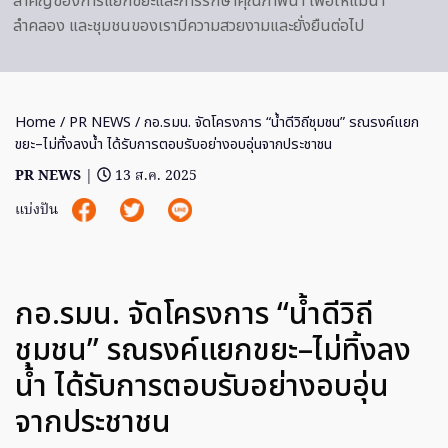
สำคัญของการแยกขยะและการรักษาคุณภาพน้ำ เพื่อให้แม่น้ำ
ลำคลอง และชุมชนของเรามีความสวยงามและยั่งยืนต่อไป
Home
/
PR NEWS
/ กอ.รมน. จัดโครงการ “น้ำดีวิถีชุมชน” รณรงค์แยก
ขยะ–ไม่ทิ้งลงน้ำ ได้รับการตอบรับอย่างอบอุ่นจากประชาชน
PR NEWS
|
13 ส.ค. 2025
แบ่งปัน
กอ.รมน. จัดโครงการ “น้ำดีวิถี
ชุมชน” รณรงค์แยกขยะ–ไม่ทิ้งลง
น้ำ ได้รับการตอบรับอย่างอบอุ่น
จากประชาชน