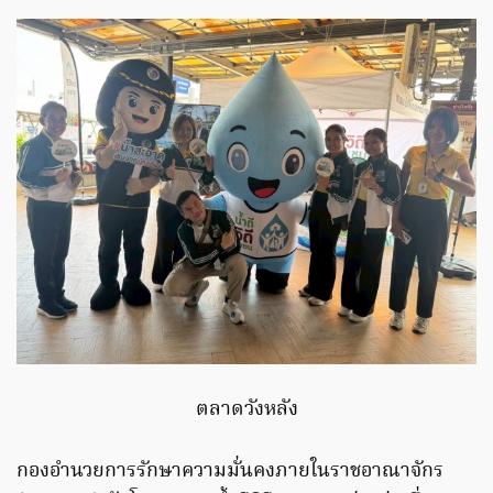
ตลาดวังหลัง
กองอำนวยการรักษาความมั่นคงภายในราชอาณาจักร