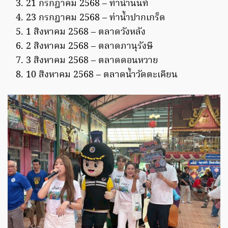
21 กรกฎาคม 2568 – ท่าน้ำนนท์
23 กรกฎาคม 2568 – ท่าน้ำปากเกร็ด
1 สิงหาคม 2568 – ตลาดวังหลัง
2 สิงหาคม 2568 – ตลาดภานุรังษี
3 สิงหาคม 2568 – ตลาดดอนหวาย
10 สิงหาคม 2568 – ตลาดน้ำวัดตะเคียน