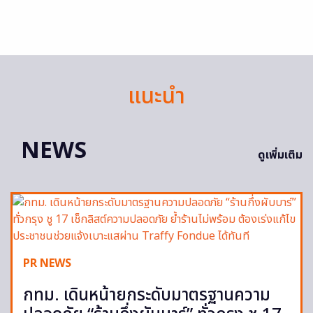
แนะนำ
NEWS
ดูเพิ่มเติม
PR NEWS
กทม. เดินหน้ายกระดับมาตรฐานความ