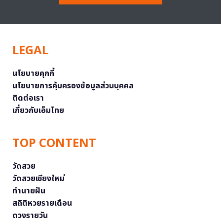
LEGAL
นโยบายคุกกี้
นโยบายการคุ้มครองข้อมูลส่วนบุคคล
ติดต่อเรา
เกี่ยวกับเอ็มไทย
TOP CONTENT
วัดสวย
วัดสวยเชียงใหม่
ทำนายฝัน
สถิติหวยรายเดือน
ดวงรายวัน