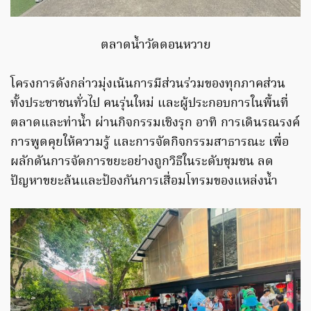
ตลาดน้ำวัดดอนหวาย
โครงการดังกล่าวมุ่งเน้นการมีส่วนร่วมของทุกภาคส่วน
ทั้งประชาชนทั่วไป คนรุ่นใหม่ และผู้ประกอบการในพื้นที่
ตลาดและท่าน้ำ ผ่านกิจกรรมเชิงรุก อาทิ การเดินรณรงค์
การพูดคุยให้ความรู้ และการจัดกิจกรรมสาธารณะ เพื่อ
ผลักดันการจัดการขยะอย่างถูกวิธีในระดับชุมชน ลด
ปัญหาขยะล้นและป้องกันการเสื่อมโทรมของแหล่งน้ำ