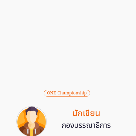
ONE Championship
นักเขียน
กองบรรณาธิการ