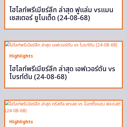
ไฮไลท์พรีเมียร์ลีก ล่าสุด ฟูแล่ม vsแมน
เชสเตอร์ ยูไนเต็ด (24-08-68)
Highlights
ไฮไลท์พรีเมียร์ลีก ล่าสุด เอฟเวอร์ตัน vs
ไบรท์ตัน (24-08-68)
Highlights