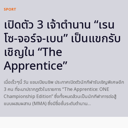
SPORT
เปิดตัว 3 เจ้าตำนาน “เรน
โซ-จอร์จ-เบน” เป็นแขกรับ
เชิญใน “The
Apprentice”
เมื่อเร็วๆนี้ วัน แชมเปียนชิพ ประกาศเปิดตัวนักกีฬารับเชิญพิเศษอีก
3 คน ที่จะมาปรากฏตัวในรายการ “The Apprentice: ONE
Championship Edition” ซึ่งทั้งหมดล้วนเป็นนักกีฬาการต่อสู้
แบบผสมผสาน (MMA) ซึ่งมีชื่อชั้นระดับตำนาน…