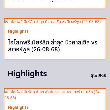
Highlights
ไฮไลท์พรีเมียร์ลีก ล่าสุด นิวคาสเซิล vs
ลิเวอร์พูล (26-08-68)
Highlights
ดูเพิ่มเติม
Highlights