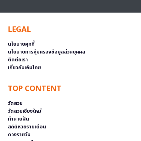
LEGAL
นโยบายคุกกี้
นโยบายการคุ้มครองข้อมูลส่วนบุคคล
ติดต่อเรา
เกี่ยวกับเอ็มไทย
TOP CONTENT
วัดสวย
วัดสวยเชียงใหม่
ทำนายฝัน
สถิติหวยรายเดือน
ดวงรายวัน