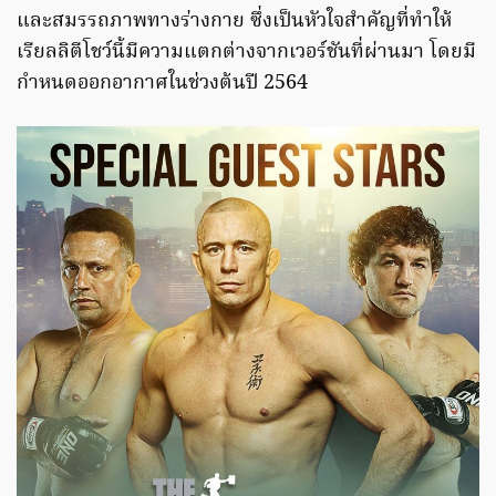
และสมรรถภาพทางร่างกาย ซึ่งเป็นหัวใจสำคัญที่ทำให้
เรียลลิตีโชว์นี้มีความแตกต่างจากเวอร์ชันที่ผ่านมา โดยมี
กำหนดออกอากาศในช่วงต้นปี 2564