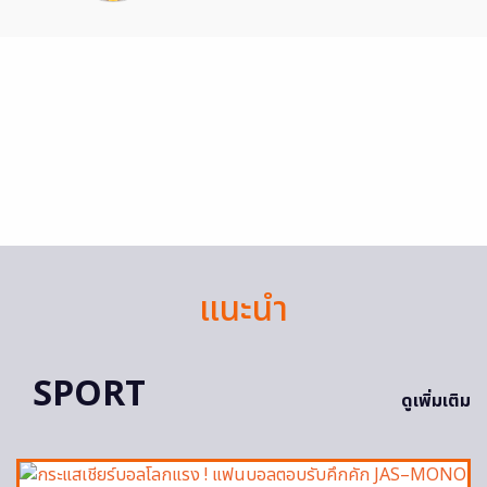
แนะนำ
SPORT
ดูเพิ่มเติม