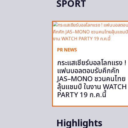
SPORT
PR NEWS
กระแสเชียร์บอลโลกแรง !
แฟนบอลตอบรับคึกคัก
JAS–MONO ชวนคนไทย
ลุ้นแชมป์ ในงาน WATCH
PARTY 19 ก.ค.นี้
Highlights