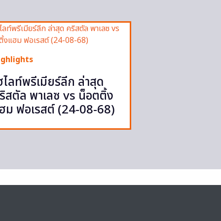
ighlights
ฮไลท์พรีเมียร์ลีก ล่าสุด
ริสตัล พาเลซ vs น็อตติ้ง
ฮม ฟอเรสต์ (24-08-68)