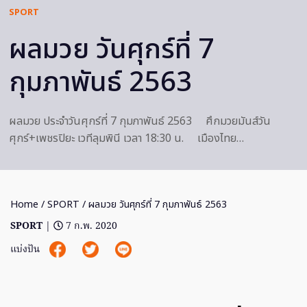
SPORT
ผลมวย วันศุกร์ที่ 7
กุมภาพันธ์ 2563
ผลมวย ประจำวันศุกร์ที่ 7 กุมภาพันธ์ 2563 ศึกมวยมันส์วัน
ศุกร์+เพชรปิยะ เวทีลุมพินี เวลา 18:30 น. เมืองไทย…
Home
/
SPORT
/ ผลมวย วันศุกร์ที่ 7 กุมภาพันธ์ 2563
SPORT
|
7 ก.พ. 2020
แบ่งปัน