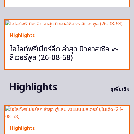
Highlights
ไฮไลท์พรีเมียร์ลีก ล่าสุด นิวคาสเซิล vs
ลิเวอร์พูล (26-08-68)
Highlights
ดูเพิ่มเติม
Highlights