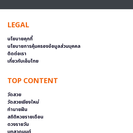
LEGAL
นโยบายคุกกี้
นโยบายการคุ้มครองข้อมูลส่วนบุคคล
ติดต่อเรา
เกี่ยวกับเอ็มไทย
TOP CONTENT
วัดสวย
วัดสวยเชียงใหม่
ทำนายฝัน
สถิติหวยรายเดือน
ดวงรายวัน
บทสวดมนต์