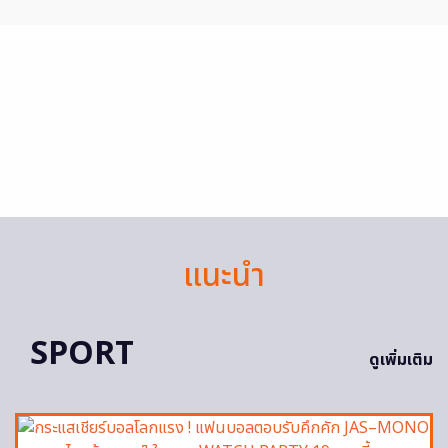
แนะนำ
SPORT
ดูเพิ่มเติม