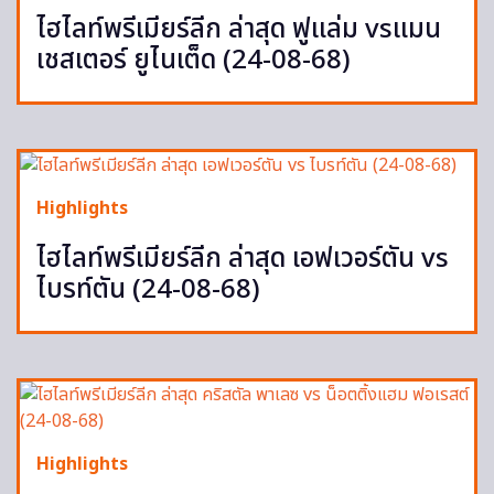
ไฮไลท์พรีเมียร์ลีก ล่าสุด ฟูแล่ม vsแมน
เชสเตอร์ ยูไนเต็ด (24-08-68)
Highlights
ไฮไลท์พรีเมียร์ลีก ล่าสุด เอฟเวอร์ตัน vs
ไบรท์ตัน (24-08-68)
Highlights