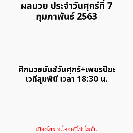
ผลมวย ประจำวันศุกร์ที่ 7
กุมภาพันธ์ 2563
ศึกมวยมันส์วันศุกร์+เพชรปิยะ
เวทีลุมพินี เวลา 18:30 น.
เมืองไทย ท.โคกศรีโปรโมชั่น