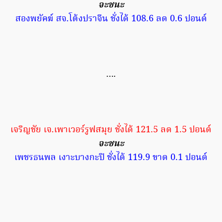
จะชนะ
สองพยัคฆ์ สจ.โต้งปราจีน ชั่งได้ 108.6 ลด 0.6 ปอนด์
….
เจริญชัย เจ.เพาเวอร์รูฟสมุย ชั่งได้ 121.5 ลด 1.5 ปอนด์
จะชนะ
เพชรธนพล เงาะบางกะปิ ชั่งได้ 119.9 ขาด 0.1 ปอนด์