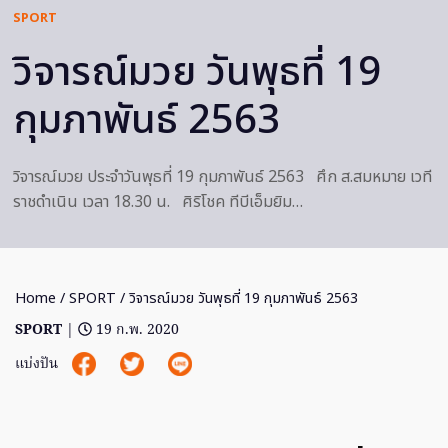
SPORT
วิจารณ์มวย วันพุธที่ 19
กุมภาพันธ์ 2563
วิจารณ์มวย ประจำวันพุธที่ 19 กุมภาพันธ์ 2563 ศึก ส.สมหมาย เวที
ราชดำเนิน เวลา 18.30 น. ศิริโชค ทีบีเอ็มยิม…
Home
/
SPORT
/ วิจารณ์มวย วันพุธที่ 19 กุมภาพันธ์ 2563
SPORT
|
19 ก.พ. 2020
แบ่งปัน