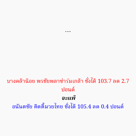
….
บางคล้าน้อย พรชัยพลาซ่าร่มเกล้า ชั่งได้ 103.7 ลด 2.7
ปอนด์
จะแพ้
อนันตชัย คิตตี้มวยไทย ชั่งได้ 105.4 ลด 0.4 ปอนด์