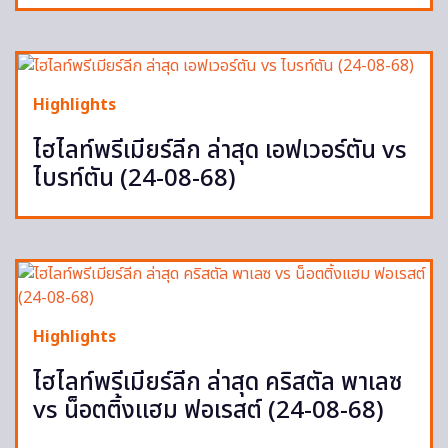
Highlights
ไฮไลท์พรีเมียร์ลีก ล่าสุด เอฟเวอร์ตัน vs
ไบรท์ตัน (24-08-68)
Highlights
ไฮไลท์พรีเมียร์ลีก ล่าสุด คริสตัล พาเลซ
vs น็อตติ้งแฮม ฟอเรสต์ (24-08-68)