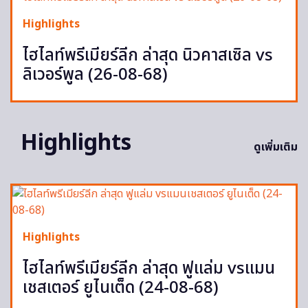
Highlights
ไฮไลท์พรีเมียร์ลีก ล่าสุด นิวคาสเซิล vs
ลิเวอร์พูล (26-08-68)
Highlights
ดูเพิ่มเติม
Highlights
ไฮไลท์พรีเมียร์ลีก ล่าสุด ฟูแล่ม vsแมน
เชสเตอร์ ยูไนเต็ด (24-08-68)