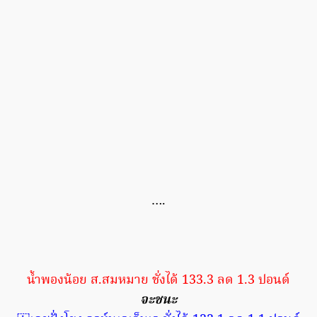
….
น้ำพองน้อย ส.สมหมาย ชั่งได้ 133.3 ลด 1.3 ปอนด์
จะชนะ