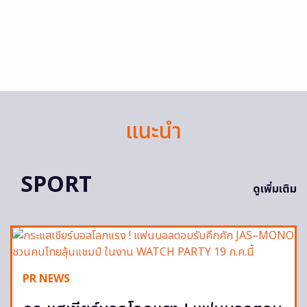
แนะนำ
SPORT
ดูเพิ่มเติม
PR NEWS