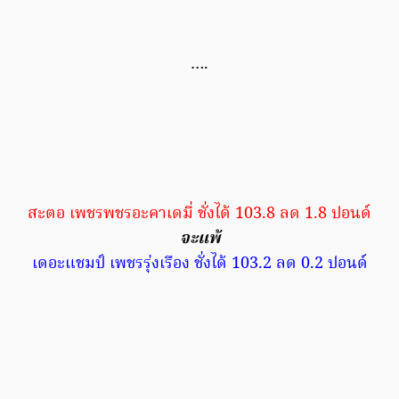
….
สะตอ เพชรพชรอะคาเดมี่ ชั่งได้ 103.8 ลด 1.8 ปอนด์
จะแพ้
เดอะแชมป์ เพชรรุ่งเรือง ชั่งได้ 103.2 ลด 0.2 ปอนด์