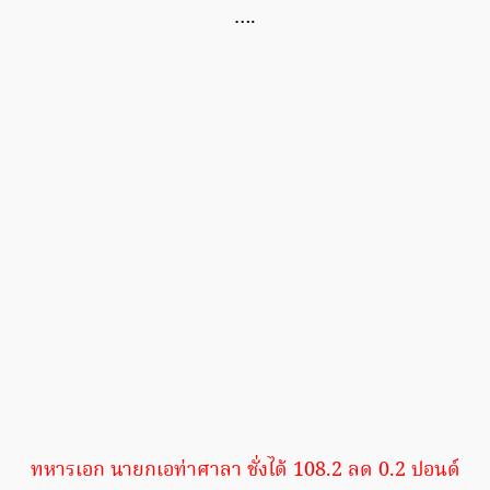
….
ทหารเอก นายกเอท่าศาลา ชั่งได้ 108.2 ลด 0.2 ปอนด์