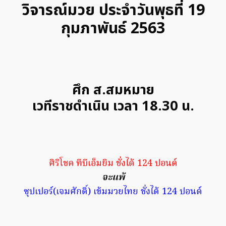
วิจารณ์มวย ประจำวันพุธที่ 19
กุมภาพันธ์ 2563
ศึก ส.สมหมาย
เวทีราชดำเนิน เวลา 18.30 น.
ศิริโชค ทีบีเอ็มยิม ชั่งได้ 124 ปอนด์
จะแพ้
ซุปเปอร์(เจมศักดิ์) เข้มมวยไทย ชั่งได้ 124 ปอนด์