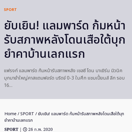
SPORT
ยับเยิน! แลมพาร์ด ก้มหน้า
รับสภาพหลังโดนเสือใต้บุก
ยำคาบ้านเลกแรก
แฟรงก์ แลมพาร์ด ก้มหน้ารับสภาพหลัง เชลซี โดน บาเยิร์น มิวนิค
บุกมายำใหญ่คาสแตมฟอร์ด บริดจ์ 0-3 ในศึก แชมเปี้ยนส์ ลีก รอบ
16…
Home
/
SPORT
/ ยับเยิน! แลมพาร์ด ก้มหน้ารับสภาพหลังโดนเสือใต้บุก
ยำคาบ้านเลกแรก
SPORT
|
26 ก.พ. 2020