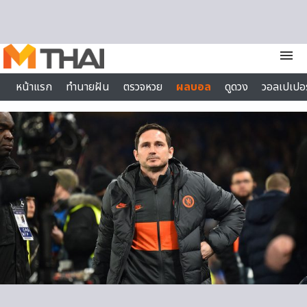
Skip to content
menu
หน้าแรก
ทำนายฝัน
ตรวจหวย
ผลบอล
ดูดวง
วอลเปเปอร
ไลฟ์สไตล์