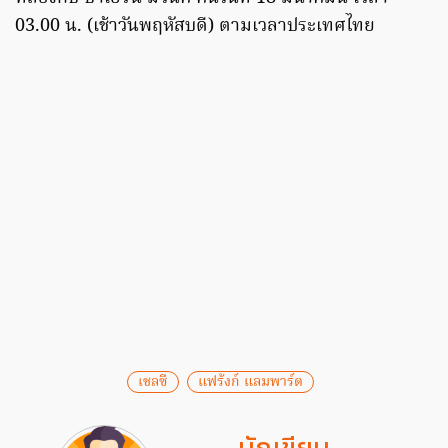
03.00 น. (เช้าวันพฤหัสบดี) ตามเวลาประเทศไทย
เชลซี
แฟร้งก์ แลมพาร์ด