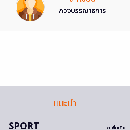
กองบรรณาธิการ
แนะนำ
SPORT
ดูเพิ่มเติม