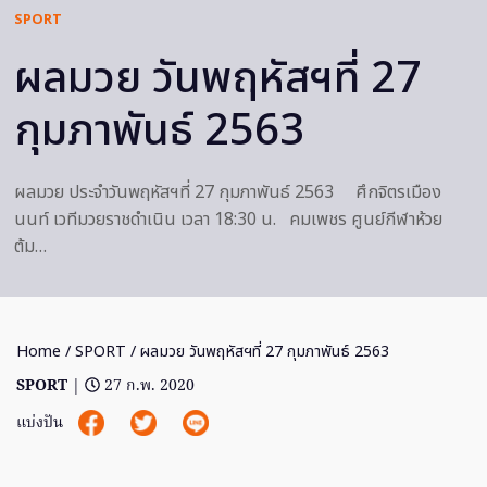
SPORT
ผลมวย วันพฤหัสฯที่ 27
กุมภาพันธ์ 2563
ผลมวย ประจำวันพฤหัสฯที่ 27 กุมภาพันธ์ 2563 ศึกจิตรเมือง
นนท์ เวทีมวยราชดำเนิน เวลา 18:30 น. คมเพชร ศูนย์กีฬาห้วย
ต้ม…
Home
/
SPORT
/ ผลมวย วันพฤหัสฯที่ 27 กุมภาพันธ์ 2563
SPORT
|
27 ก.พ. 2020
แบ่งปัน