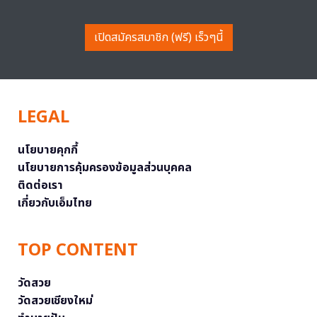
เปิดสมัครสมาชิก (ฟรี) เร็วๆนี้
LEGAL
นโยบายคุกกี้
นโยบายการคุ้มครองข้อมูลส่วนบุคคล
ติดต่อเรา
เกี่ยวกับเอ็มไทย
TOP CONTENT
วัดสวย
วัดสวยเชียงใหม่