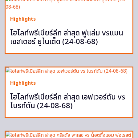
Highlights
ไฮไลท์พรีเมียร์ลีก ล่าสุด ฟูแล่ม vsแมน
เชสเตอร์ ยูไนเต็ด (24-08-68)
Highlights
ไฮไลท์พรีเมียร์ลีก ล่าสุด เอฟเวอร์ตัน vs
ไบรท์ตัน (24-08-68)