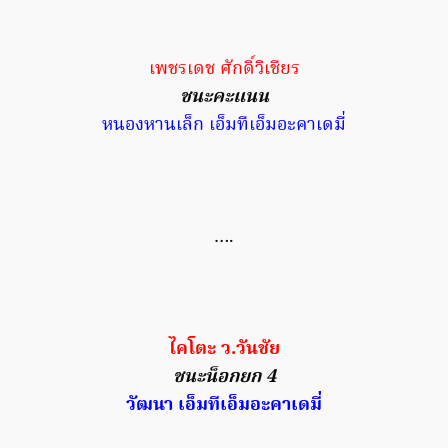
เพชรเดช ศักดิ์วิเชียร
ชนะคะแนน
หนองหานเล็ก เอ็มทีเอ็มอะคาเดมี่
….
ไคโตะ ว.วันชัย
ชนะน็อกยก 4
วัฒนา เอ็มทีเอ็มอะคาเดมี่