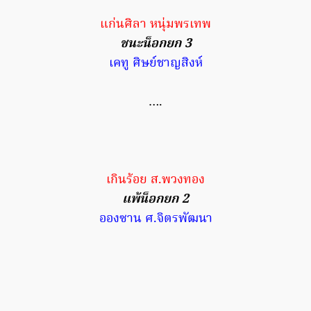
แก่นศิลา หนุ่มพรเทพ
ชนะน็อกยก 3
เคทู ศิษย์ชาญสิงห์
….
เกินร้อย ส.พวงทอง
แพ้น็อกยก 2
อองซาน ศ.จิตรพัฒนา