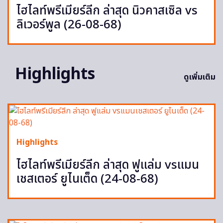
ไฮไลท์พรีเมียร์ลีก ล่าสุด นิวคาสเซิล vs
ลิเวอร์พูล (26-08-68)
Highlights
ดูเพิ่มเติม
Highlights
ไฮไลท์พรีเมียร์ลีก ล่าสุด ฟูแล่ม vsแมน
เชสเตอร์ ยูไนเต็ด (24-08-68)