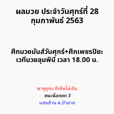
ผลมวย ประจำวันศุกร์ที่ 28
กุมภาพันธ์ 2563
ศึกมวยมันส์วันศุกร์+ศึกเพชรปิยะ
เวทีมวยลุมพินี เวลา 18.00 น.
พาหุยุทธ ทีเด็ดโล่เงิน
ชนะน็อกยก 3
แสนล้าน ต.บัวมาส