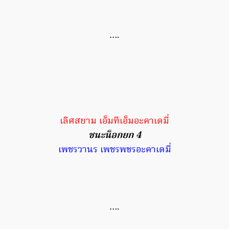
….
เลิศสยาม เอ็มทีเอ็มอะคาเดมี่
ชนะน็อกยก 4
เพชรวานร เพชรพชรอะคาเดมี่
….