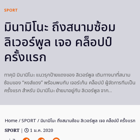
SPORT
มินามิโนะ ถึงสนามซ้อม
ลิเวอร์พูล เจอ คล็อปป์
ครั้งแรก
ทาคุมิ มินามิโนะ แนวรุกป้ายแดงของ ลิเวอร์พูล เดินทางมาที่สนาม
ซ้อมของ “หงส์แดง” พร้อมพบกับ เจอร์เก้น คล็อปป์ ผู้จัดการทีมเป็น
ครั้งแรก สำหรับ มินามิโนะ ย้ายมาอยู่กับ ลิเวอร์พูล จาก…
Home
/
SPORT
/ มินามิโนะ ถึงสนามซ้อม ลิเวอร์พูล เจอ คล็อปป์ ครั้งแรก
SPORT
|
1 ม.ค. 2020