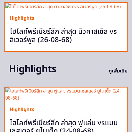
Highlights
ไฮไลท์พรีเมียร์ลีก ล่าสุด นิวคาสเซิล vs
ลิเวอร์พูล (26-08-68)
Highlights
ดูเพิ่มเติม
Highlights
ไฮไลท์พรีเมียร์ลีก ล่าสุด ฟูแล่ม vsแมน
เชสเตอร์ ยูไนเต็ด (24-08-68)