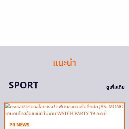
แนะนำ
SPORT
ดูเพิ่มเติม
PR NEWS