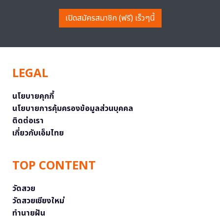
เปิดสมัครสมาชิก (ฟรี) เร็วๆนี้
LEGAL
นโยบายคุกกี้
นโยบายการคุ้มครองข้อมูลส่วนบุคคล
ติดต่อเรา
เกี่ยวกับเอ็มไทย
TOP CONTENT
วัดสวย
วัดสวยเชียงใหม่
ทำนายฝัน