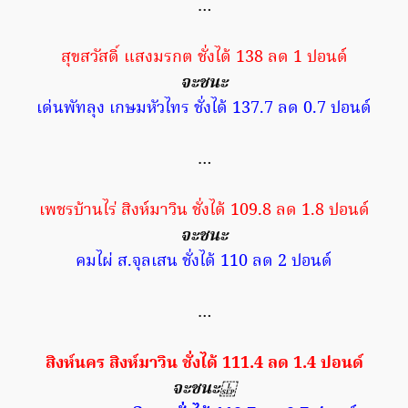
…
สุขสวัสดิ์ แสงมรกต ชั่งได้ 138 ลด 1 ปอนด์
จะชนะ
เด่นพัทลุง เกษมหัวไทร ชั่งได้ 137.7 ลด 0.7 ปอนด์
…
เพชรบ้านไร่ สิงห์มาวิน ชั่งได้ 109.8 ลด 1.8 ปอนด์
จะชนะ
คมไผ่ ส.จุลเสน ชั่งได้ 110 ลด 2 ปอนด์
…
สิงห์นคร สิงห์มาวิน ชั่งได้ 111.4 ลด 1.4 ปอนด์
จะชนะ