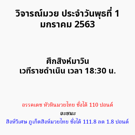
วิจารณ์มวย ประจำวันพุธที่ 1
มกราคม 2563
ศึกสิงห์มาวิน
เวทีราชดำเนิน เวลา 18:30 น.
อรรคเดช หัวหินมวยไทย ชั่งได้ 110 ปอนด์
จะชนะ
สิงห์วิเศษ ภูเก็ตสิงห์มวยไทย ชั่งได้ 111.8 ลด 1.8 ปอนด์