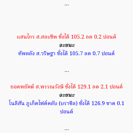
…
แสนไกร ส.สละชีพ ชั่งได้ 105.2 ลด 0.2 ปอนด์
จะชนะ
ทัพหลัง ส.วริษฐา ชั่งได้ 105.7 ลด 0.7 ปอนด์
…
ยอดพยัคฆ์ ส.พรรณรังษี ชั่งได้ 129.1 ลด 2.1 ปอนด์
จะชนะ
โนลีสัน ภูเก็ตไฟต์คลับ (บราซิล) ชั่งได้ 126.9 ขาด 0.1
ปอนด์
…