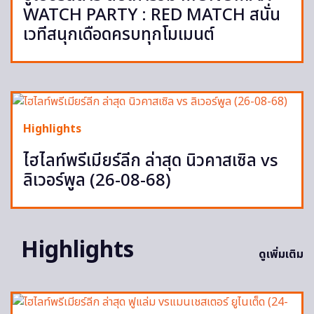
WATCH PARTY : RED MATCH สนั่น
เวทีสนุกเดือดครบทุกโมเมนต์
Highlights
ไฮไลท์พรีเมียร์ลีก ล่าสุด นิวคาสเซิล vs
ลิเวอร์พูล (26-08-68)
Highlights
ดูเพิ่มเติม