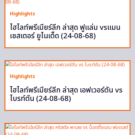
Highlights
ไฮไลท์พรีเมียร์ลีก ล่าสุด ฟูแล่ม vsแมน
เชสเตอร์ ยูไนเต็ด (24-08-68)
Highlights
ไฮไลท์พรีเมียร์ลีก ล่าสุด เอฟเวอร์ตัน vs
ไบรท์ตัน (24-08-68)