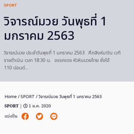
SPORT
วิจารณ์มวย วันพุธที่ 1
มกราคม 2563
วิจารณ์มวย ประจำวันพุธที่ 1 มกราคม 2563 ศึกสิงห์มาวิน เวที
ราชดำเนิน เวลา 18:30 น. อรรคเดช หัวหินมวยไทย ชั่งได้
110 ปอนด์…
Home
/
SPORT
/ วิจารณ์มวย วันพุธที่ 1 มกราคม 2563
SPORT
|
1 ม.ค. 2020
แบ่งปัน