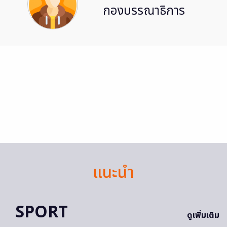
กองบรรณาธิการ
แนะนำ
SPORT
ดูเพิ่มเติม