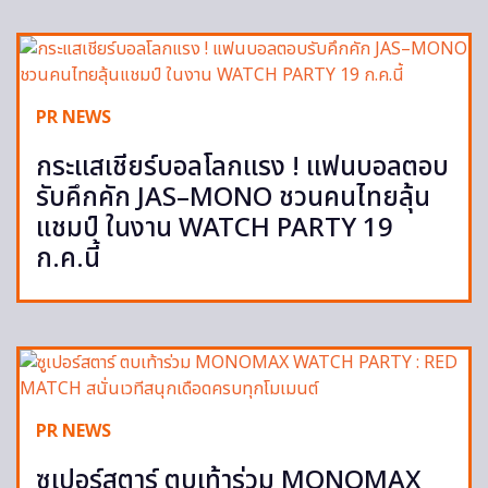
PR NEWS
กระแสเชียร์บอลโลกแรง ! แฟนบอลตอบ
รับคึกคัก JAS–MONO ชวนคนไทยลุ้น
แชมป์ ในงาน WATCH PARTY 19
ก.ค.นี้
PR NEWS
ซูเปอร์สตาร์ ตบเท้าร่วม MONOMAX