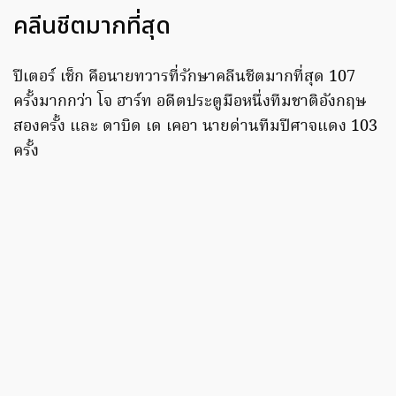
คลีนชีตมากที่สุด
ปีเตอร์ เช็ก คือนายทวารที่รักษาคลีนชีตมากที่สุด 107
ครั้งมากกว่า โจ ฮาร์ท อดีตประตูมือหนึ่งทีมชาติอังกฤษ
สองครั้ง และ ดาบิด เด เคอา นายด่านทีมปีศาจแดง 103
ครั้ง