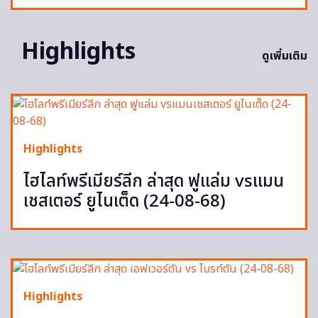
Highlights
ดูเพิ่มเติม
Highlights
ไฮไลท์พรีเมียร์ลีก ล่าสุด ฟูแล่ม vsแมน
เชสเตอร์ ยูไนเต็ด (24-08-68)
Highlights