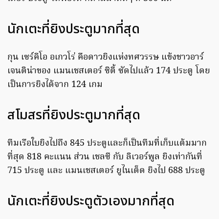
นักเตะที่ยิงประตูมากที่สุด
กุน เซร์คิโอ อเกวโร่ คือดาวยิงแห่งทศวรรษ แข้งชาวอาร์
เจนติน่าของ แมนเชสเตอร์ ซิตี้ ซัดไปแล้ว 174 ประตู โดย
เป็นการยิงได้จาก 124 เกม
สโมสรที่ยิงประตูมากที่สุด
ทีมเรือใบยิงไปถึง 845 ประตูและก็เป็นทีมที่เก็บแต้มมาก
ที่สุด 818 คะแนน ส่วน เชลซี กับ ลิเวอร์พูล ยิงเท่ากันที่
715 ประตู และ แมนเชสเตอร์ ยูไนเต็ด ยิงไป 688 ประตู
นักเตะที่ยิงประตูตัวเองมากที่สุด