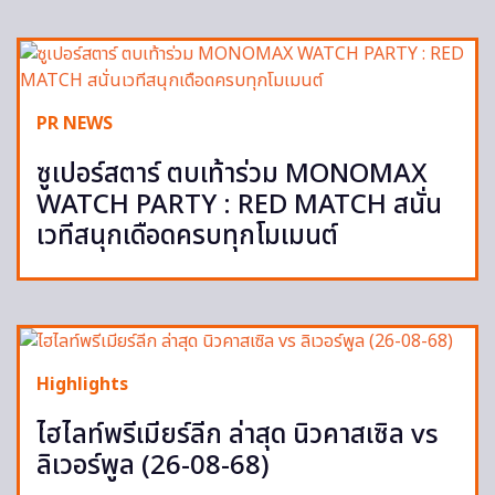
PR NEWS
ซูเปอร์สตาร์ ตบเท้าร่วม MONOMAX
WATCH PARTY : RED MATCH สนั่น
เวทีสนุกเดือดครบทุกโมเมนต์
Highlights
ไฮไลท์พรีเมียร์ลีก ล่าสุด นิวคาสเซิล vs
ลิเวอร์พูล (26-08-68)