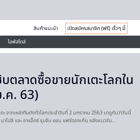
สินค้าแนะนำ
เปิดสมัครสมาชิก (ฟรี) เร็วๆ นี้
ไลฟ์สไตล์
ซิบตลาดซื้อขายนักเตะโลกใน
ม.ค. 63)
ตะ จากเหล่าทีมดังทั่วโลกประจำวันที่ 2 มกราคม 2563 มาดูกันว่าวันนี้
 นาโปลี และ อาแจ็กซ์ รุมจีบ แยน แฟร์ตองเก้น หลังแนวรับ…