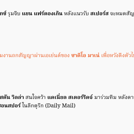
กซ์
รุมจีบ
แยน แฟร์ตองเก้น
หลังแนวรับ
สเปอร์ส
จะหมดสัญญ
ีมงานถกสัญญาผ่านเอเย่นต์ของ
ซาดิโอ มาเน่
เพื่อหวังดึงตัว
ตัน วิลล่า
สนใจคว้า
แดเนี่ยล สเตอร์ริดจ์
มาร่วมทีม หลังดาว
ซอนสปอร์
ในลีกตุรีก (Daily Mail)