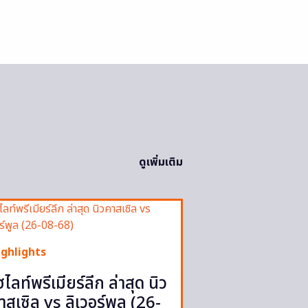
ดูเพิ่มเติม
ighlights
ฮไลท์พรีเมียร์ลีก ล่าสุด นิว
าสเซิล vs ลิเวอร์พูล (26-