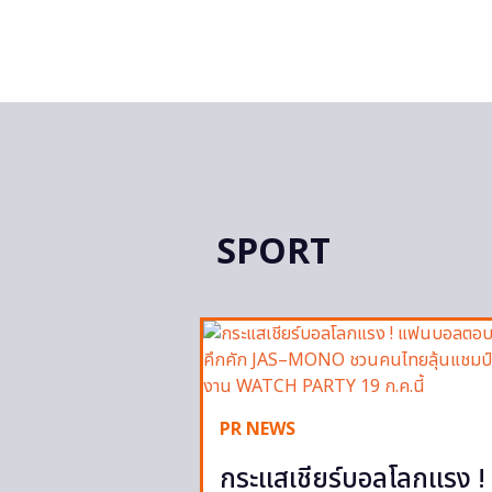
SPORT
PR NEWS
กระแสเชียร์บอลโลกแรง !