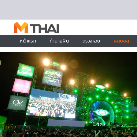
Skip to content
หน้าแรก
ทำนายฝัน
ตรวจหวย
ผลบอล