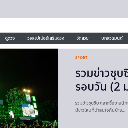
ดูดวง
วอลเปเปอร์เสริมดวง
วัดสวย
บทสวดมนต์
SPORT
รวมข่าวซุบ
รอบวัน (2 
รวมข่าวซุบซิบ ตลาดซื้อขายนักเ
มีข่าวไหนที่น่าสนใจกันบ้าง…