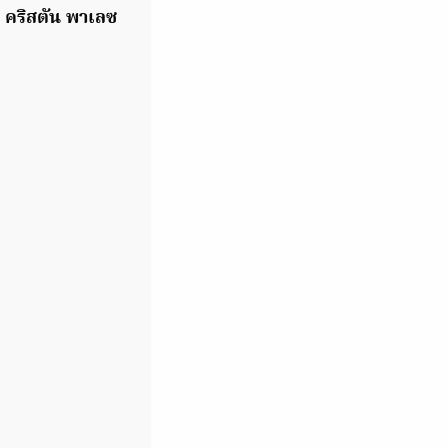
คริสตัน พาเลซ