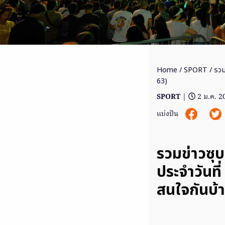
Home
/
SPORT
/ รวม
63)
SPORT
|
2 ม.ค. 2
แบ่งปัน
รวมข่าวซุบ
ประจำวันที่
สนใจกันบ้