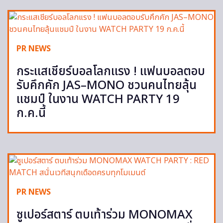
PR NEWS
กระแสเชียร์บอลโลกแรง ! แฟนบอลตอบ
รับคึกคัก JAS–MONO ชวนคนไทยลุ้น
แชมป์ ในงาน WATCH PARTY 19
ก.ค.นี้
PR NEWS
ซูเปอร์สตาร์ ตบเท้าร่วม MONOMAX