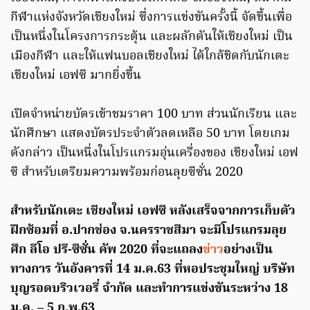
กีฬาแห่งจังหวัดเชียงใหม่ ซึ่งการแข่งขันครั้งนี้ จัดขึ้นเพื่อ
เป็นหนึ่งในโครงการกระตุ้น และผลักดันให้เชียงใหม่ เป็น
เมืองกีฬา และให้แฟนบอลเชียงใหม่ ได้ใกล้ชิดกับนักเตะ
เชียงใหม่ เอฟซี มากยิ่งขึ้น
เปิดจำหน่ายบัตรเข้าชมราคา 100 บาท ส่วนนักเรียน และ
นักศึกษา แสดงบัตรประจำตัวลดเหลือ 50 บาท โดยเกม
ดังกล่าว เป็นหนึ่งในโปรแกรมอุ่นเครื่องของ เชียงใหม่ เอฟ
ซี สำหรับเตรียมความพร้อมก่อนลุยซีซั่น 2020
สำหรับนักเตะ เชียงใหม่ เอฟซี หลังเสร็จจากการเก็บตัว
ฝึกซ้อมที่ อ.ปากช่อง จ.นครราชสีมา จะมีโปรแกรมลุย
ศึก ลีโอ ปรี-ซีซั่น คัพ 2020 ที่จะแถลง
ข่าว
อย่างเป็น
ทางการ วันอังคารที่ 14 ม.ค.63 ที่หอประชุมใหญ่ บริษัท
บุญรอดบริวเวอรี่ จำกัด และทำการแข่งขันระหว่าง 18
ม.ค. – 5 ก.พ.63