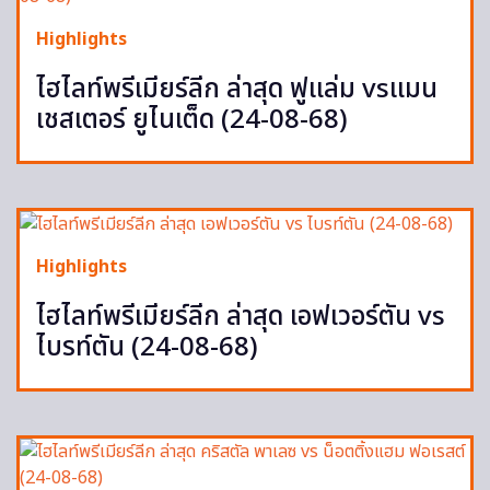
Highlights
ไฮไลท์พรีเมียร์ลีก ล่าสุด ฟูแล่ม vsแมน
เชสเตอร์ ยูไนเต็ด (24-08-68)
Highlights
ไฮไลท์พรีเมียร์ลีก ล่าสุด เอฟเวอร์ตัน vs
ไบรท์ตัน (24-08-68)