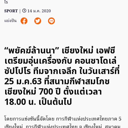
โร
SPORT
|
14 ม.ค. 2020
แบ่งปัน
“พยัคฆ์ล้านนา” เชียงใหม่ เอฟซี
เตรียมอุ่นเครื่องกับ คอนซาโดเล่
ซัปโปโร ทีมจากเจลีก ในวันเสาร์ที่
25 ม.ค.63 ที่สนามกีฬาสมโภช
เชียงใหม่ 700 ปี ตั้งแต่เวลา
18.00 น. เป็นต้นไป
โดยการแข่งขันนี้จัดโดย การกีฬาแห่งประเทศไทยภาค 5
เชียงใหม่, การกีฬาแห่งประเทศไทย จ.เชียงใหม่, สมาคม