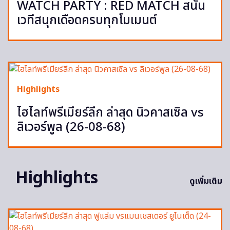
WATCH PARTY : RED MATCH สนั่น
เวทีสนุกเดือดครบทุกโมเมนต์
Highlights
ไฮไลท์พรีเมียร์ลีก ล่าสุด นิวคาสเซิล vs
ลิเวอร์พูล (26-08-68)
Highlights
ดูเพิ่มเติม