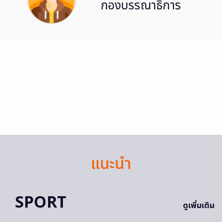
กองบรรณาธิการ
แนะนำ
SPORT
ดูเพิ่มเติม