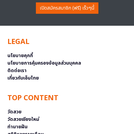
เปิดสมัครสมาชิก (ฟรี) เร็วๆนี้
LEGAL
นโยบายคุกกี้
นโยบายการคุ้มครองข้อมูลส่วนบุคคล
ติดต่อเรา
เกี่ยวกับเอ็มไทย
TOP CONTENT
วัดสวย
วัดสวยเชียงใหม่
ทำนายฝัน