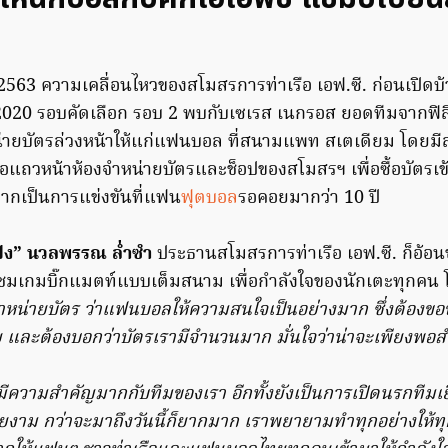
 2563 ความเคลื่อนไหวของสโมสรการท่าเรือ เอฟ.ซี. ก่อนเปิดบ
ก 2020 รอบคัดเลือก รอบ 2 พบกับเซเรส เนกรอส ยอดทีมจากฟิลิ
่ายบัตรล่วงหน้าให้แก่แฟนบอล ที่สนามแพท สเตเดียม โดยมีสา
ถวหน้าห้องจำหน่ายบัตรและช็อปของสโมสรฯ เพื่อซื้อบัตรเข
งจากเป็นการแข่งขันที่แฟน
ฟุตบอล
รอคอยมากว่า 10 ปี
้ง” นวลพรรณ ล่ำซำ
ประธานสโมสรการท่าเรือ เอฟ.ซี. ก็อ้อ
มเกมบิ๊กแมตท์แบบเต็มสนาม เพื่อกำลังใจของนักเตะทุกคน โ
จำหน่ายบัตร ว่าแฟนบอลให้ความสนใจเป็นอย่างมาก ซึ่งต้อ
ย และต้องบอกว่าบัตรเรามีจำนวนมาก มั่นใจว่าน่าจะเพียงพอส
ี้มีความสำคัญมากกับทีมของเรา อีกทั้งยังเป็นการเปิดนรกทีมเยื
งาม กว่าจะมาถึงวันนี้ก็ยากมาก เราพยายามทำทุกอย่างให้ท