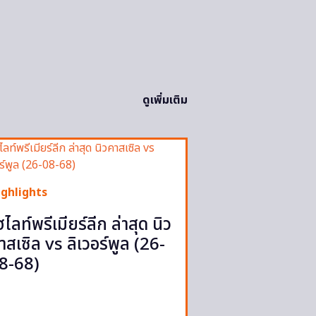
ดูเพิ่มเติม
ighlights
ฮไลท์พรีเมียร์ลีก ล่าสุด นิว
าสเซิล vs ลิเวอร์พูล (26-
8-68)