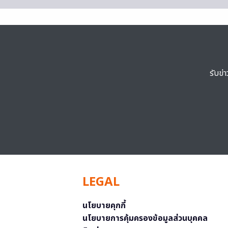
รับข่
LEGAL
นโยบายคุกกี้
นโยบายการคุ้มครองข้อมูลส่วนบุคคล