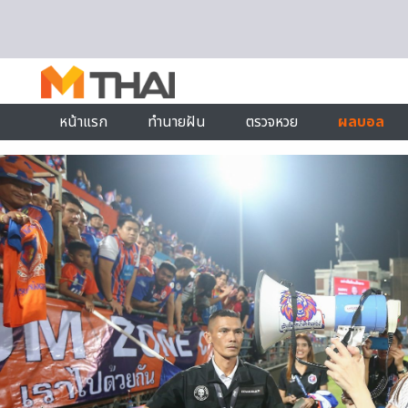
Skip to content
หน้าแรก
ทำนายฝัน
ตรวจหวย
ผลบอล