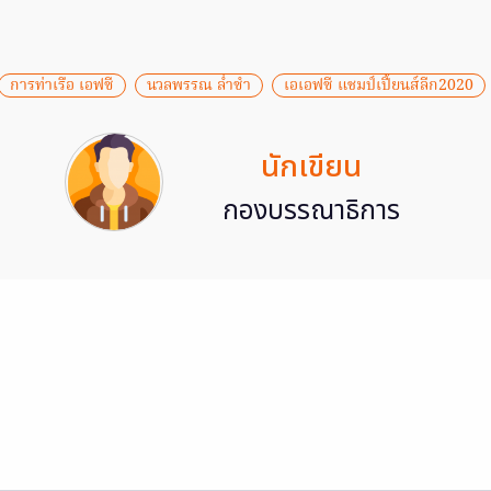
การท่าเรือ เอฟซี
นวลพรรณ ล่ำซำ
เอเอฟซี​ แชมป์เปี้ยนส์ลีก2020
นักเขียน
กองบรรณาธิการ