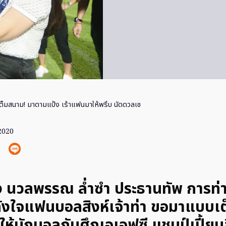
ต็มสนาม! มาดามแป้ง เร้าแฟนมาให้พรึบ นัดดวลเซ
 2020
 นวลพรรณ​ ล่ำซำ​ ประธานทัพ​ การท่าเ
ังใจแฟนบอลสิงห์เจ้าท่า ขอมาแบบเ
ให้นักบอลกับศึกเอเอฟซี แชมป์เปี้ยน