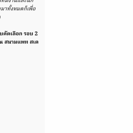
ใจทีมงานและนัก
ำมาทั้งหมดก็เพื่อ
ย
อบคัดเลือก รอบ 2
. ณ สนามแพท สเต