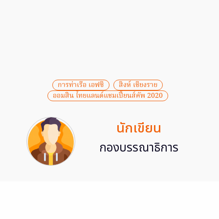
การท่าเรือ เอฟซี
สิงห์ เชียงราย
ออมสิน ไทยแลนด์แชมเปี้ยนส์คัพ 2020
นักเขียน
กองบรรณาธิการ