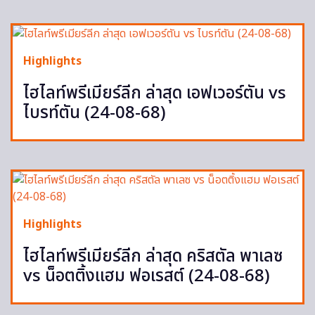
Highlights
ไฮไลท์พรีเมียร์ลีก ล่าสุด เอฟเวอร์ตัน vs
ไบรท์ตัน (24-08-68)
Highlights
ไฮไลท์พรีเมียร์ลีก ล่าสุด คริสตัล พาเลซ
vs น็อตติ้งแฮม ฟอเรสต์ (24-08-68)