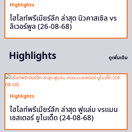
Highlights
ไฮไลท์พรีเมียร์ลีก ล่าสุด นิวคาสเซิล vs
ลิเวอร์พูล (26-08-68)
Highlights
ดูเพิ่มเติม
Highlights
ไฮไลท์พรีเมียร์ลีก ล่าสุด ฟูแล่ม vsแมน
เชสเตอร์ ยูไนเต็ด (24-08-68)