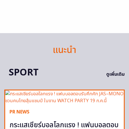
แนะนำ
SPORT
ดูเพิ่มเติม
PR NEWS
กระแสเชียร์บอลโลกแรง ! แฟนบอลตอบ