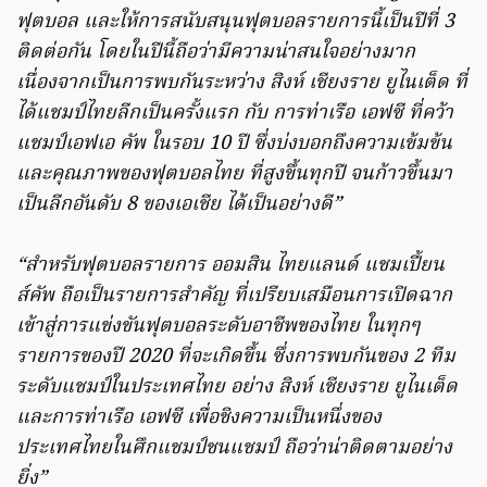
ฟุตบอล และให้การสนับสนุนฟุตบอลรายการนี้เป็นปีที่ 3
ติดต่อกัน โดยในปีนี้ถือว่ามีความน่าสนใจอย่างมาก
เนื่องจากเป็นการพบกันระหว่าง สิงห์ เชียงราย ยูไนเต็ด ที่
ได้แชมป์ไทยลีกเป็นครั้งแรก กับ การท่าเรือ เอฟซี ที่คว้า
แชมป์เอฟเอ คัพ ในรอบ 10 ปี ซึ่งบ่งบอกถึงความเข้มข้น
และคุณภาพของฟุตบอลไทย ที่สูงขึ้นทุกปี จนก้าวขึ้นมา
เป็นลีกอันดับ 8 ของเอเชีย ได้เป็นอย่างดี”
“สำหรับฟุตบอลรายการ ออมสิน ไทยแลนด์ แชมเปี้ยน
ส์คัพ ถือเป็นรายการสำคัญ ที่เปรียบเสมือนการเปิดฉาก
เข้าสู่การแข่งขันฟุตบอลระดับอาชีพของไทย ในทุกๆ
รายการของปี 2020 ที่จะเกิดขึ้น ซึ่งการพบกันของ 2 ทีม
ระดับแชมป์ในประเทศไทย อย่าง สิงห์ เชียงราย ยูไนเต็ด
และการท่าเรือ เอฟซี เพื่อชิงความเป็นหนึ่งของ
ประเทศไทยในศึกแชมป์ชนแชมป์ ถือว่าน่าติดตามอย่าง
ยิ่ง”