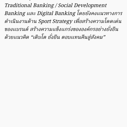
Traditional Banking / Social Development
Banking และ Digital Banking โดยยังคงแนวทางการ
ดำเนินงานด้าน Sport Strategy เพื่อสร้างความโดดเด่น
ของแบรนด์ สร้างความแข็งแกร่งขององค์กรอย่างยั่งยืน
ด้วยแนวคิด “เติบโต ยั่งยืน ตอบแทนคืนสู่สังคม”