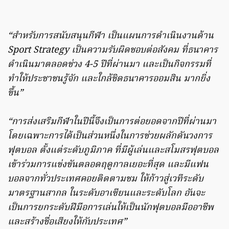
“สำหรับการสนับสนุนกีฬา เป็นแผนการดำเนินงานด้าน
Sport Strategy เป็นความรับผิดชอบต่อสังคม ที่ธนาคาร
ดำเนินมาตลอดช่วง 4-5 ปีที่ผ่านมา และเป็นกิจกรรมที่
ทำให้ประชาชนรู้จัก และใกล้ชิดธนาคารออมสิน มากยิ่ง
ขึ้น”
“การส่งเสริมกีฬาในปีนี้จึงเป็นการต่อยอดจากปีที่ผ่านมา
โดยเฉพาะการได้เป็นส่วนหนึ่งในการช่วยผลักดันวงการ
ฟุตบอล ตั้งแต่ระดับภูมิภาค ที่มีผู้เล่นและสโมสรฟุตบอล
เข้าร่วมการแข่งขันตลอดฤดูกาลเยอะที่สุด และมีแฟน
บอลจากทั่วประเทศคอยติดตามชม ให้ก้าวสู่เวทีระดับ
มาตรฐานสากล ในระดับอาเซียนและระดับโลก อันจะ
เป็นการยกระดับฝีมือการเล่นให้เป็นนักฟุตบอลมืออาชีพ
และสร้างชื่อเสียงให้กับประเทศ”