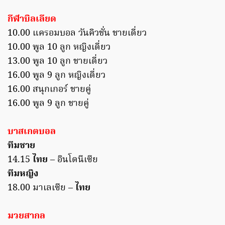
กีฬาบิลเลียด
10.00 แครอมบอล วันคิวชั่น ชายเดี่ยว
10.00 พูล 10 ลูก หญิงเดี่ยว
13.00 พูล 10 ลูก ชายเดี่ยว
16.00 พูล 9 ลูก หญิงเดี่ยว
16.00 สนุกเกอร์ ชายคู่
16.00 พูล 9 ลูก ชายคู่
บาสเกตบอล
ทีมชาย
14.15
ไทย
– อินโดนีเซีย
ทีมหญิง
18.00 มาเลเซีย –
ไทย
มวยสากล