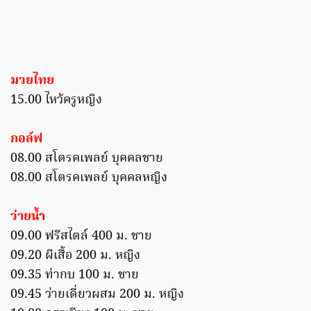
มวยไทย
15.00 ไหว้ครูหญิง
กอล์ฟ
08.00 สโตรคเพลย์ บุคคลชาย
08.00 สโตรคเพลย์ บุคคลหญิง
ว่ายน้ำ
09.00 ฟรีสไตล์ 400 ม. ชาย
09.20 ผีเสื้อ 200 ม. หญิง
09.35 ท่ากบ 100 ม. ชาย
09.45 ว่ายเดี่ยวผสม 200 ม. หญิง