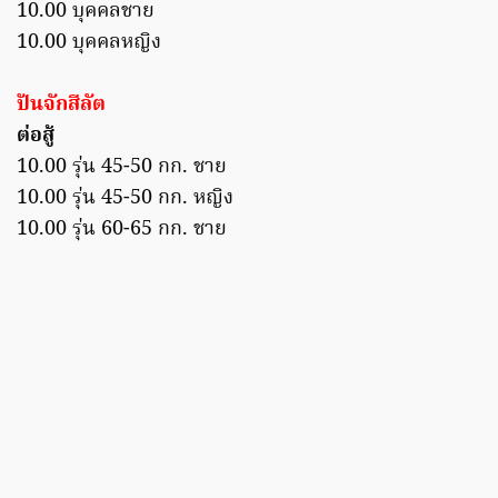
10.00 บุคคลชาย
10.00 บุคคลหญิง
ปันจักสีลัต
ต่อสู้
10.00 รุ่น 45-50 กก. ชาย
10.00 รุ่น 45-50 กก. หญิง
10.00 รุ่น 60-65 กก. ชาย