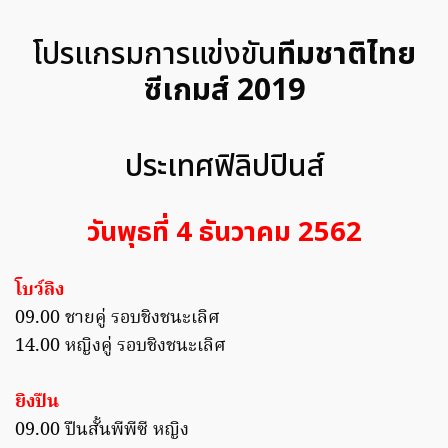
โปรแกรมการแข่งขัน
ทีมชาติไทย
ซีเกมส์ 2019
ประเทศฟิลิปปินส์
วันพุธที่ 4 ธันวาคม 2562
โบว์ลิง
09.00 ชายคู่ รอบชิงชนะเลิศ
14.00 หญิงคู่ รอบชิงชนะเลิศ
ยิงปืน
09.00 ปืนสั้นพีพีซี หญิง