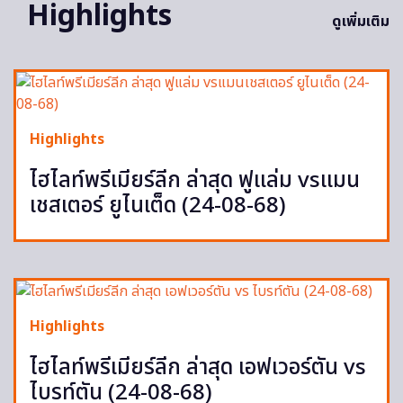
Highlights
ดูเพิ่มเติม
Highlights
ไฮไลท์พรีเมียร์ลีก ล่าสุด ฟูแล่ม vsแมน
เชสเตอร์ ยูไนเต็ด (24-08-68)
Highlights
ไฮไลท์พรีเมียร์ลีก ล่าสุด เอฟเวอร์ตัน vs
ไบรท์ตัน (24-08-68)