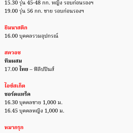
15.30 รุ่น 45-48 กก. หญิง รอบก่อนรองฯ
19.00 รุ่น 56 กก. ชาย รอบก่อนรองฯ
ยิมนาสติก
16.00 บุคคลรวมอุปกรณ์
สควอช
ทีมผสม
17.00
ไทย
– ฟิลิปปินส์
ไอซ์สเก็ต
ชอร์ตแทร็ค
16.30 บุคคลชาย 1,000 ม.
16.45 บุคคลหญิง 1,000 ม.
หมากรุก