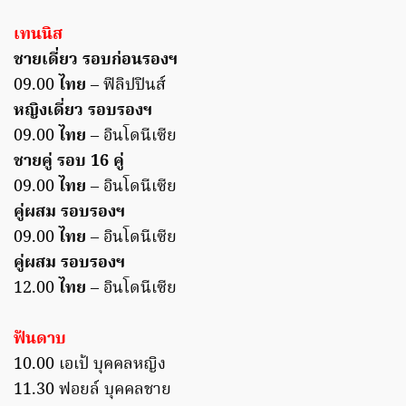
เทนนิส
ชายเดี่ยว รอบก่อนรองฯ
09.00
ไทย
– ฟิลิปปินส์
หญิงเดี่ยว รอบรองฯ
09.00
ไทย
– อินโดนีเซีย
ชายคู่ รอบ 16 คู่
09.00
ไทย
– อินโดนีเซีย
คู่ผสม รอบรองฯ
09.00
ไทย
– อินโดนีเซีย
คู่ผสม รอบรองฯ
12.00
ไทย
– อินโดนีเซีย
ฟันดาบ
10.00 เอเป้ บุคคลหญิง
11.30 ฟอยล์ บุคคลชาย