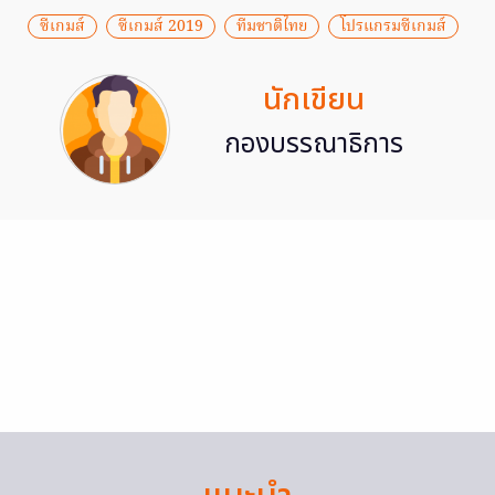
ซีเกมส์
ซีเกมส์ 2019
ทีมชาติไทย
โปรแกรมซีเกมส์
นักเขียน
กองบรรณาธิการ