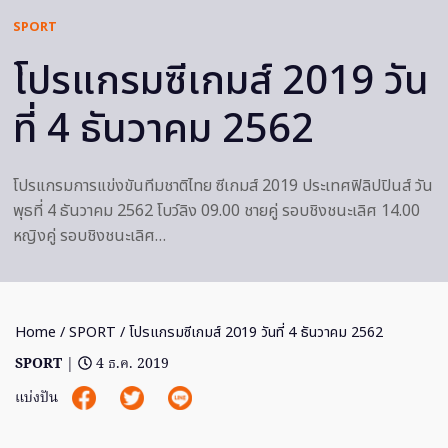
SPORT
โปรแกรมซีเกมส์ 2019 วัน
ที่ 4 ธันวาคม 2562
โปรแกรมการแข่งขันทีมชาติไทย ซีเกมส์ 2019 ประเทศฟิลิปปินส์ วัน
พุธที่ 4 ธันวาคม 2562 โบว์ลิง 09.00 ชายคู่ รอบชิงชนะเลิศ 14.00
หญิงคู่ รอบชิงชนะเลิศ…
Home
/
SPORT
/ โปรแกรมซีเกมส์ 2019 วันที่ 4 ธันวาคม 2562
SPORT
|
4 ธ.ค. 2019
แบ่งปัน