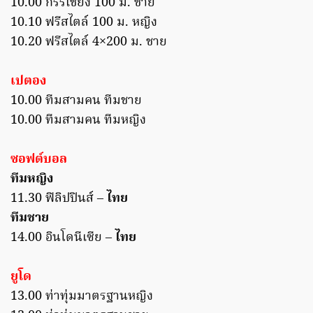
10.00 กรรเชียง 100 ม. ชาย
10.10 ฟรีสไตล์ 100 ม. หญิง
10.20 ฟรีสไตล์ 4×200 ม. ชาย
เปตอง
10.00 ทีมสามคน ทีมชาย
10.00 ทีมสามคน ทีมหญิง
ซอฟต์บอล
ทีมหญิง
11.30 ฟิลิปปินส์ –
ไทย
ทีมชาย
14.00 อินโดนีเซีย –
ไทย
ยูโด
13.00 ท่าทุ่มมาตรฐานหญิง