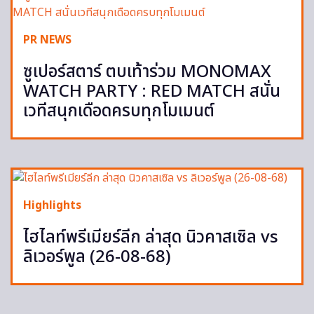
PR NEWS
ซูเปอร์สตาร์ ตบเท้าร่วม MONOMAX
WATCH PARTY : RED MATCH สนั่น
เวทีสนุกเดือดครบทุกโมเมนต์
Highlights
ไฮไลท์พรีเมียร์ลีก ล่าสุด นิวคาสเซิล vs
ลิเวอร์พูล (26-08-68)