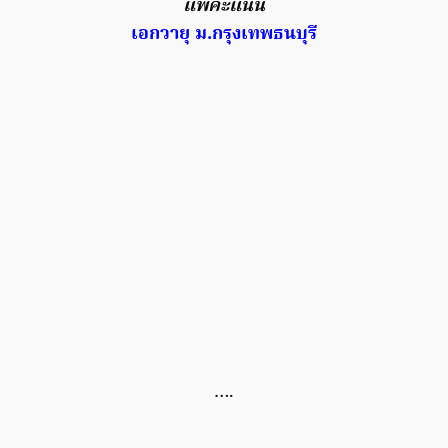
แพ้คะแนน
เอกวายุ ม.กรุงเทพธนบุรี
….