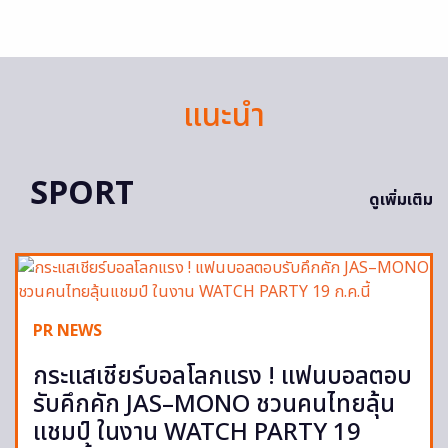
แนะนำ
SPORT
ดูเพิ่มเติม
PR NEWS
กระแสเชียร์บอลโลกแรง ! แฟนบอลตอบ
รับคึกคัก JAS–MONO ชวนคนไทยลุ้น
แชมป์ ในงาน WATCH PARTY 19