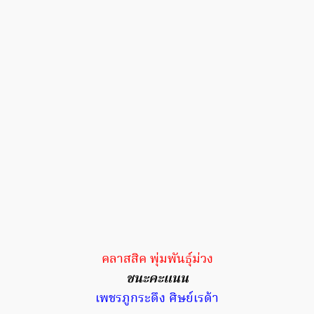
คลาสสิค พุ่มพันธุ์ม่วง
ชนะคะแนน
เพชรภูกระดึง ศิษย์เรด้า