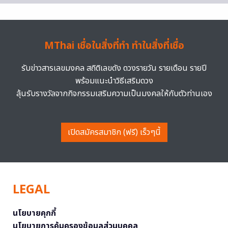
MThai เชื่อในสิ่งที่ทำ ทำในสิ่งที่เชื่อ
รับข่าวสารเลขมงคล สถิติเลขดัง ดวงรายวัน รายเดือน รายปี
พร้อมแนะนำวิธีเสริมดวง
ลุ้นรับรางวัลจากกิจกรรมเสริมความเป็นมงคลให้กับตัวท่านเอง
เปิดสมัครสมาชิก (ฟรี) เร็วๆนี้
LEGAL
นโยบายคุกกี้
นโยบายการคุ้มครองข้อมูลส่วนบุคคล