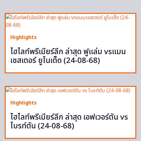
Highlights
ไฮไลท์พรีเมียร์ลีก ล่าสุด ฟูแล่ม vsแมน
เชสเตอร์ ยูไนเต็ด (24-08-68)
Highlights
ไฮไลท์พรีเมียร์ลีก ล่าสุด เอฟเวอร์ตัน vs
ไบรท์ตัน (24-08-68)