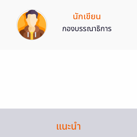
นักเขียน
กองบรรณาธิการ
แนะนำ