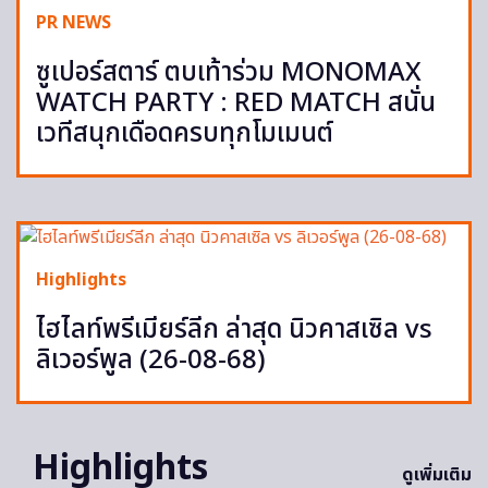
PR NEWS
ซูเปอร์สตาร์ ตบเท้าร่วม MONOMAX
WATCH PARTY : RED MATCH สนั่น
เวทีสนุกเดือดครบทุกโมเมนต์
Highlights
ไฮไลท์พรีเมียร์ลีก ล่าสุด นิวคาสเซิล vs
ลิเวอร์พูล (26-08-68)
Highlights
ดูเพิ่มเติม