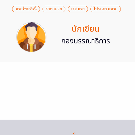
มวยไทยวันนี้
ราคามวย
เรตมวย
โปรแกรมมวย
นักเขียน
กองบรรณาธิการ