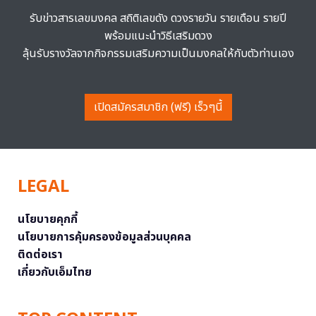
รับข่าวสารเลขมงคล สถิติเลขดัง ดวงรายวัน รายเดือน รายปี
พร้อมแนะนำวิธีเสริมดวง
ลุ้นรับรางวัลจากกิจกรรมเสริมความเป็นมงคลให้กับตัวท่านเอง
เปิดสมัครสมาชิก (ฟรี) เร็วๆนี้
LEGAL
นโยบายคุกกี้
นโยบายการคุ้มครองข้อมูลส่วนบุคคล
ติดต่อเรา
เกี่ยวกับเอ็มไทย