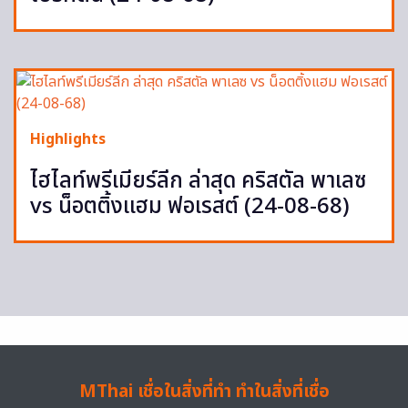
Highlights
ไฮไลท์พรีเมียร์ลีก ล่าสุด คริสตัล พาเลซ
vs น็อตติ้งแฮม ฟอเรสต์ (24-08-68)
MThai เชื่อในสิ่งที่ทำ ทำในสิ่งที่เชื่อ