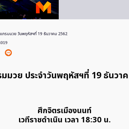
แกรมมวย วันพฤหัสฯที่ 19 ธันวาคม 2562
2019
มมวย ประจำวันพฤหัสฯที่ 19 ธันวา
ศึกจิตรเมืองนนท์
เวทีราชดำเนิน เวลา 18:30 น.