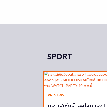
SPORT
PR NEWS
กระแสเชียร์บอลโลกแรง !