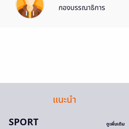
กองบรรณาธิการ
แนะนำ
SPORT
ดูเพิ่มเติม