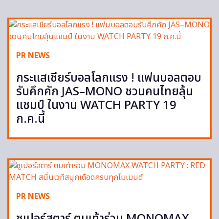
PR NEWS
กระแสเชียร์บอลโลกแรง ! แฟนบอลตอบ
รับคึกคัก JAS–MONO ชวนคนไทยลุ้น
แชมป์ ในงาน WATCH PARTY 19
ก.ค.นี้
PR NEWS
ซูเปอร์สตาร์ ตบเท้าร่วม MONOMAX