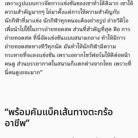
เพราะรูปแบบการจัดการแข่งขันของเขาทำได้ดีมาก เขาให้
ความสำคัญมากๆ ไล่มาตั้งแต่การให้ความสำคัญกับ
นักกีฬาที่มาแข่ง นักกีฬาทุกคนจะต้องถ่ายรูป ถ่ายวิดีโอ
เพื่อนำไปใช้ในการถ่ายทอดสด ส่วนที่สำคัญที่สุด คือ การ
ถ่ายทอดสด ที่นี่จัดแข่งขันแบบสนามกลาง ทำให้มีการ
ถ่ายทอดสดทางทีวีทุกนัด มันทำให้นักกีฬามีความ
กระหายที่จะลงแข่งขัน เพราะอยากโชว์ฟอร์มให้ดีต่อหน้า
คนดู ส่วนบรรยากาศในสนามก็แตกต่างจากไทย เพราะที่
นี่คนดูเยอะมาก”
“พร้อมคัมแบ็คเส้นทางตะกร้อ
อาชีพ”