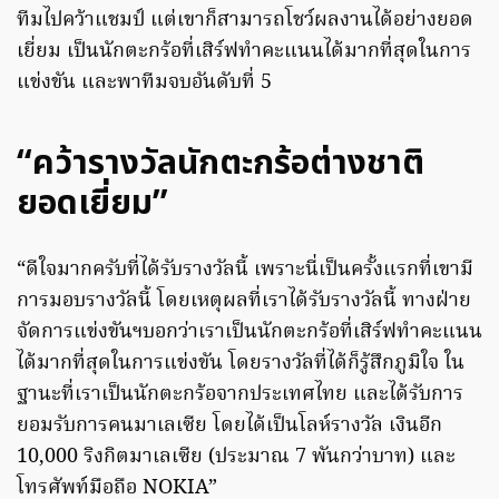
ทีมไปคว้าแชมป์ แต่เขาก็สามารถโชว์ผลงานได้อย่างยอด
เยี่ยม เป็นนักตะกร้อที่เสิร์ฟทำคะแนนได้มากที่สุดในการ
แข่งขัน และพาทีมจบอันดับที่ 5
“คว้ารางวัลนักตะกร้อต่างชาติ
ยอดเยี่ยม”
“ดีใจมากครับที่ได้รับรางวัลนี้ เพราะนี่เป็นครั้งแรกที่เขามี
การมอบรางวัลนี้ โดยเหตุผลที่เราได้รับรางวัลนี้ ทางฝ่าย
จัดการแข่งขันฯบอกว่าเราเป็นนักตะกร้อที่เสิร์ฟทำคะแนน
ได้มากที่สุดในการแข่งขัน โดยรางวัลที่ได้ก็รู้สึกภูมิใจ ใน
ฐานะที่เราเป็นนักตะกร้อจากประเทศไทย และได้รับการ
ยอมรับการคนมาเลเซีย โดยได้เป็นโลห์รางวัล เงินอีก
10,000 ริงกิตมาเลเซีย (ประมาณ 7 พันกว่าบาท) และ
โทรศัพท์มือถือ NOKIA”