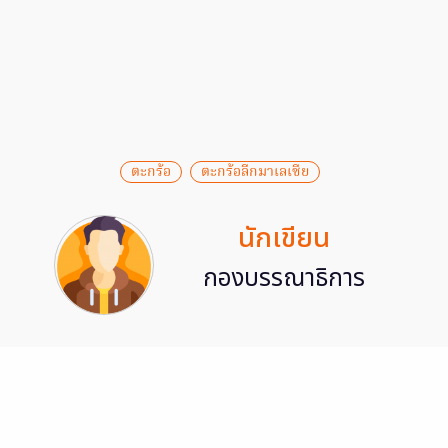
ตะกร้อ
ตะกร้อลีกมาเลเซีย
นักเขียน
กองบรรณาธิการ