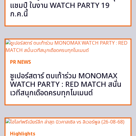
แชมป์ ในงาน WATCH PARTY 19
ก.ค.นี้
PR NEWS
ซูเปอร์สตาร์ ตบเท้าร่วม MONOMAX
WATCH PARTY : RED MATCH สนั่น
เวทีสนุกเดือดครบทุกโมเมนต์
Highlights