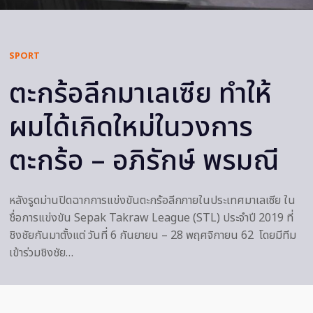
SPORT
ตะกร้อลีกมาเลเซีย ทำให้
ผมได้เกิดใหม่ในวงการ
ตะกร้อ – อภิรักษ์ พรมณี
หลังรูดม่านปิดฉากการแข่งขันตะกร้อลีกภายในประเทศมาเลเซีย ใน
ชื่อการแข่งขัน Sepak Takraw League (STL) ประจำปี 2019 ที่
ชิงชัยกันมาตั้งแต่ วันที่ 6 กันยายน – 28 พฤศจิกายน 62 โดยมีทีม
เข้าร่วมชิงชัย…