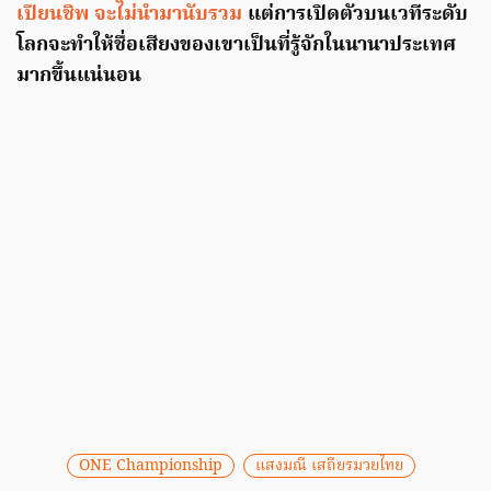
เปียนชิพ จะไม่นำมานับรวม
แต่การเปิดตัวบนเวทีระดับ
โลกจะทำให้ชื่อเสียงของเขาเป็นที่รู้จักในนานาประเทศ
มากขึ้นแน่นอน
ONE Championship
แสงมณี เสถียรมวยไทย