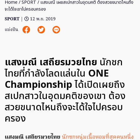
Home
/
SPORT
/ แสงมณี เผยสเปกสาวในอุดมคติ ต้องสวยขนาดไหนถึง
จะได้ใจเขาไปครอบครอง
SPORT
|
12 พ.ย. 2019
แบ่งปัน
แสงมณี เสถียรมวยไทย
นักชก
ไทยที่กำลังโลดแล่นใน
ONE
Championship
ได้เปิดเผยถึง
สเปกสาวในอุดมคติของเขา ต้อง
สวยขนาดไหนถึงจะได้ใจไปครอบ
ครอง
แสงมณี เสถียรมวยไทย
นักชกหนุ่มเนื้อหอมที่สุดคนหนึ่ง