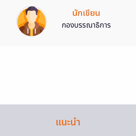
นักเขียน
กองบรรณาธิการ
แนะนำ