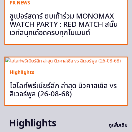
PR NEWS
ซูเปอร์สตาร์ ตบเท้าร่วม MONOMAX
WATCH PARTY : RED MATCH สนั่น
เวทีสนุกเดือดครบทุกโมเมนต์
Highlights
ไฮไลท์พรีเมียร์ลีก ล่าสุด นิวคาสเซิล vs
ลิเวอร์พูล (26-08-68)
Highlights
ดูเพิ่มเติม