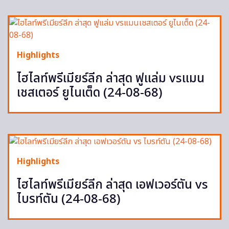
Highlights
ไฮไลท์พรีเมียร์ลีก ล่าสุด ฟูแล่ม vsแมน
เชสเตอร์ ยูไนเต็ด (24-08-68)
Highlights
ไฮไลท์พรีเมียร์ลีก ล่าสุด เอฟเวอร์ตัน vs
ไบรท์ตัน (24-08-68)