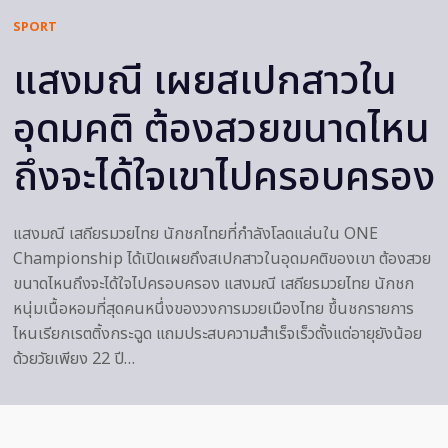
SPORT
แสงมณี เผยสเปกสาวใน
อุดมคติ ต้องสวยขนาดไหน
ถึงจะได้ใจเขาไปครอบครอง
แสงมณี เสถียรมวยไทย นักชกไทยที่กำลังโลดแล่นใน ONE
Championship ได้เปิดเผยถึงสเปกสาวในอุดมคติของเขา ต้องสวย
ขนาดไหนถึงจะได้ใจไปครอบครอง แสงมณี เสถียรมวยไทย นักชก
หนุ่มเนื้อหอมที่สุดคนหนึ่งของวงการมวยเมืองไทย ขึ้นชกรายการ
ไหนเรียกเรตติ้งกระฉูด แถมประสบความสำเร็จเร็วตั้งแต่อายุยังน้อย
ด้วยวัยเพียง 22 ปี…