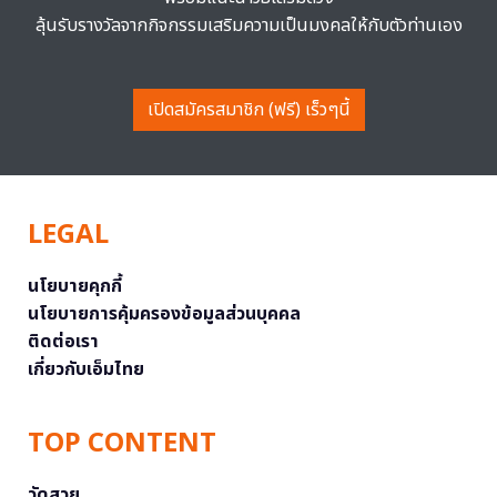
ลุ้นรับรางวัลจากกิจกรรมเสริมความเป็นมงคลให้กับตัวท่านเอง
เปิดสมัครสมาชิก (ฟรี) เร็วๆนี้
LEGAL
นโยบายคุกกี้
นโยบายการคุ้มครองข้อมูลส่วนบุคคล
ติดต่อเรา
เกี่ยวกับเอ็มไทย
TOP CONTENT
วัดสวย