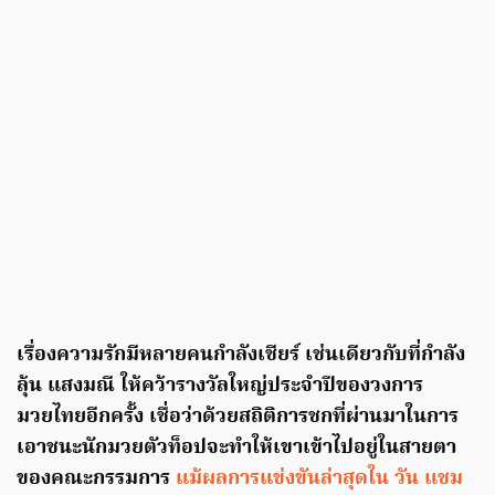
เรื่องความรักมีหลายคนกำลังเชียร์ เช่นเดียวกับที่กำลัง
ลุ้น แสงมณี ให้คว้ารางวัลใหญ่ประจำปีของวงการ
มวยไทยอีกครั้ง เชื่อว่าด้วยสถิติการชกที่ผ่านมาในการ
เอาชนะนักมวยตัวท็อปจะทำให้เขาเข้าไปอยู่ในสายตา
ของคณะกรรมการ
แม้ผลการแข่งขันล่าสุดใน วัน แชม