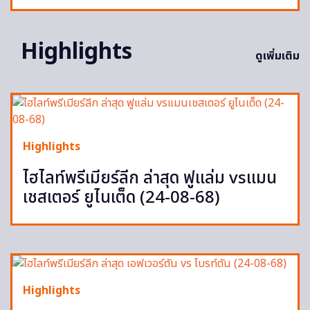
Highlights
ดูเพิ่มเติม
Highlights
ไฮไลท์พรีเมียร์ลีก ล่าสุด ฟูแล่ม vsแมน
เชสเตอร์ ยูไนเต็ด (24-08-68)
Highlights