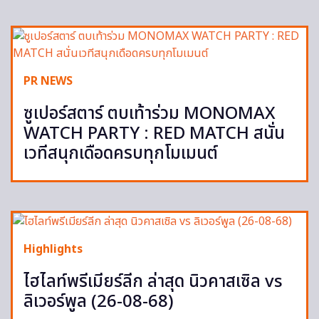
PR NEWS
ซูเปอร์สตาร์ ตบเท้าร่วม MONOMAX
WATCH PARTY : RED MATCH สนั่น
เวทีสนุกเดือดครบทุกโมเมนต์
Highlights
ไฮไลท์พรีเมียร์ลีก ล่าสุด นิวคาสเซิล vs
ลิเวอร์พูล (26-08-68)