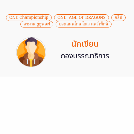
ONE Championship
ONE: AGE OF DRAGONS
คลิป
จามาล ยูซูพอฟ
ยอดแสนไกล ไอเว แฟร์เท็กซ์
นักเขียน
กองบรรณาธิการ