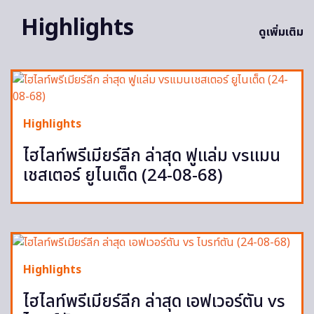
Highlights
ดูเพิ่มเติม
Highlights
ไฮไลท์พรีเมียร์ลีก ล่าสุด ฟูแล่ม vsแมน
เชสเตอร์ ยูไนเต็ด (24-08-68)
Highlights
ไฮไลท์พรีเมียร์ลีก ล่าสุด เอฟเวอร์ตัน vs