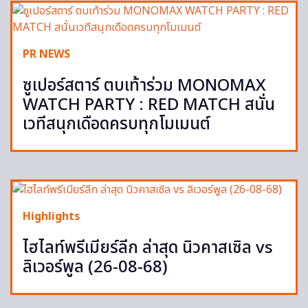
PR NEWS
ซูเปอร์สตาร์ ตบเท้าร่วม MONOMAX
WATCH PARTY : RED MATCH สนั่น
เวทีสนุกเดือดครบทุกโมเมนต์
Highlights
ไฮไลท์พรีเมียร์ลีก ล่าสุด นิวคาสเซิล vs
ลิเวอร์พูล (26-08-68)