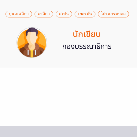
บุนเดสลีกา
ลาลีกา
สเปน
เยอรมัน
โปรแกรมบอล
นักเขียน
กองบรรณาธิการ