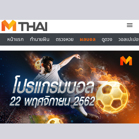
Skip to content
menu
หน้าแรก
ทำนายฝัน
ตรวจหวย
ผลบอล
ดูดวง
วอลเปเปอร
ไลฟ์สไตล์