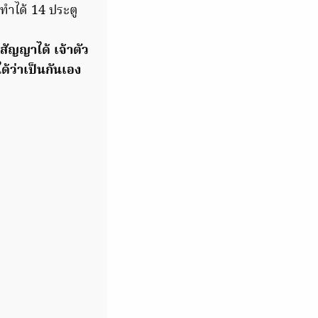
ทำได้ 14 ประตู
อสัญญาได้ เจ้าตัว
ด้ว่าเป็นกันเอง