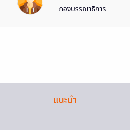
กองบรรณาธิการ
แนะนำ