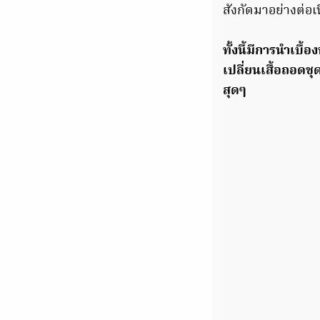
สังกัดมาอย่างต่อ
ทั้งนี้มีการนำเบื้
เปลี่ยนเสื้อถอดชุ
สุดๆ