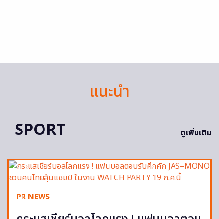
แนะนำ
SPORT
ดูเพิ่มเติม
PR NEWS