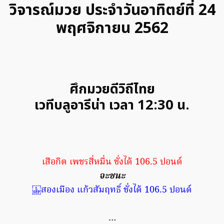
วิจารณ์มวย ประจำวันอาทิตย์ที่ 24
พฤศจิกายน 2562
ศึกมวยดีวิถีไทย
เวทีบลูอารีน่า เวลา 12:30 น.
เสือกิต เพชรสี่หมื่น ชั่งได้ 106.5 ปอนด์
จะชนะ
สองเมือง แก้วสัมฤทธิ์ ชั่งได้ 106.5 ปอนด์
…