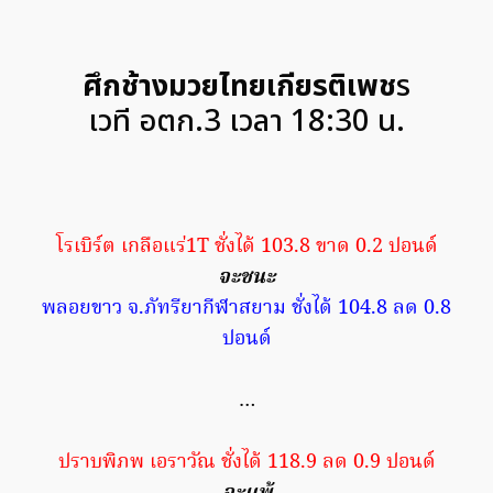
ศึกช้างมวยไทยเกียรติเพช
ร
เวที อตก.3 เวลา 18:30 น.
โรเบิร์ต เกลือแร่1T ชั่งได้ 103.8 ขาด 0.2 ปอนด์
จะชนะ
พลอยขาว จ.ภัทรียากีฬาสยาม ชั่งได้ 104.8 ลด 0.8
ปอนด์
…
ปราบพิภพ เอราวัณ ชั่งได้ 118.9 ลด 0.9 ปอนด์