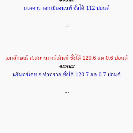
จะชนะ
มเหศวร เอกเมืองนนท์ ชั่งได้ 112 ปอนด์
…
เอกลักษณ์ ส.สมานการ์เม้นท์ ชั่งได้ 120.6 ลด 0.6 ปอนด์
จะชนะ
นรินทร์เดช ก.ท่าทราย ชั่งได้ 120.7 ลด 0.7 ปอนด์
…