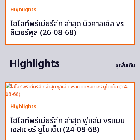
Highlights
ไฮไลท์พรีเมียร์ลีก ล่าสุด นิวคาสเซิล vs
ลิเวอร์พูล (26-08-68)
Highlights
ดูเพิ่มเติม
Highlights
ไฮไลท์พรีเมียร์ลีก ล่าสุด ฟูแล่ม vsแมน
เชสเตอร์ ยูไนเต็ด (24-08-68)