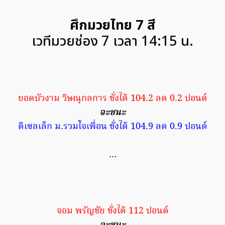
ศึกมวยไทย 7 สี
เวทีมวยช่อง 7 เวลา 14:15 น.
ยอดบัวงาม วิษณุกลการ ชั่งได้ 104.2 ลด 0.2 ปอนด์
จะชนะ
ดีเซลเล็ก ม.รวมใจเพื่อน ชั่งได้ 104.9 ลด 0.9 ปอนด์
…
จอม พรัญชัย ชั่งได้ 112 ปอนด์