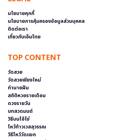
นโยบายคุกกี้
นโยบายการคุ้มครองข้อมูลส่วนบุคคล
ติดต่อเรา
เกี่ยวกับเอ็มไทย
TOP CONTENT
วัดสวย
วัดสวยเชียงใหม่
ทำนายฝัน
สถิติหวยรายเดือน
ดวงรายวัน
บทสวดมนต์
วิธีบนไอ้ไข่
ไหว้ท้าวเวสสุวรรณ
วิธีไหว้วัดแขก