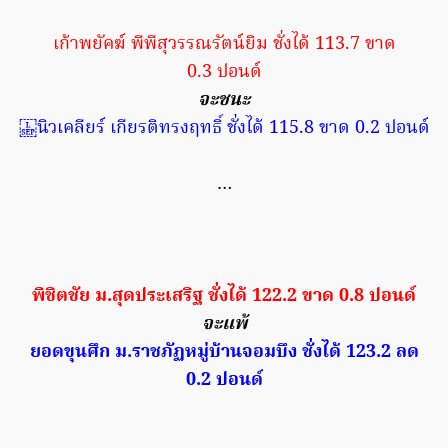
เก้าพยัคฆ์ พีพีสุวรรณรัตน์ยิม ชั่งได้ 113.7 ขาด
0.3 ปอนด์
จะชนะ
นิวเคลียร์ เกียรติทรงฤทธิ์ ชั่งได้ 115.8 ขาด 0.2 ปอนด์
…
พิชิตชัย ม.สุดประเสริฐ ชั่งได้ 122.2 ขาด 0.8 ปอนด์
จะแพ้
ยอดขุนศึก ม.ราชภัฏหมู่บ้านจอมบึง ชั่งได้ 123.2 ลด
0.2 ปอนด์