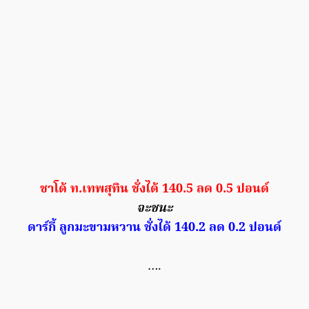
ชาโด้ ท.เทพสุทิน ชั่งได้ 140.5 ลด 0.5 ปอนด์
จะชนะ
ดาร์กี้ ลูกมะขามหวาน ชั่งได้ 140.2 ลด 0.2 ปอนด์
….