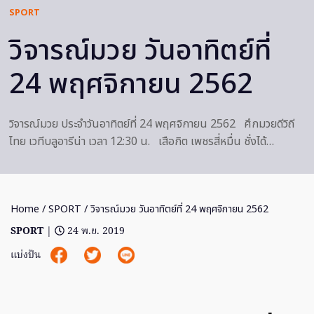
SPORT
วิจารณ์มวย วันอาทิตย์ที่
24 พฤศจิกายน 2562
วิจารณ์มวย ประจำวันอาทิตย์ที่ 24 พฤศจิกายน 2562 ศึกมวยดีวิถี
ไทย เวทีบลูอารีน่า เวลา 12:30 น. เสือกิต เพชรสี่หมื่น ชั่งได้…
Home
/
SPORT
/ วิจารณ์มวย วันอาทิตย์ที่ 24 พฤศจิกายน 2562
SPORT
|
24 พ.ย. 2019
แบ่งปัน