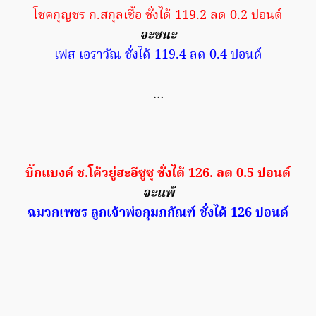
โชคกุญชร ก.สกุลเชื้อ ชั่งได้ 119.2 ลด 0.2 ปอนด์
จะชนะ
เฟส เอราวัณ ชั่งได้ 119.4 ลด 0.4 ปอนด์
…
บิ๊กแบงค์ ช.โค้วยู่ฮะอีซูซุ ชั่งได้ 126. ลด 0.5 ปอนด์
จะแพ้
ฉมวกเพชร ลูกเจ้าพ่อกุมภกัณฑ์ ชั่งได้ 126 ปอนด์