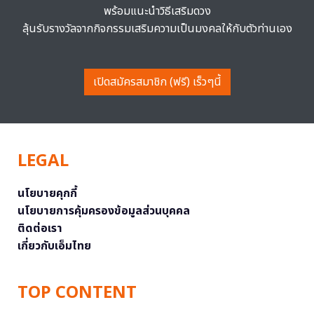
พร้อมแนะนำวิธีเสริมดวง
ลุ้นรับรางวัลจากกิจกรรมเสริมความเป็นมงคลให้กับตัวท่านเอง
เปิดสมัครสมาชิก (ฟรี) เร็วๆนี้
LEGAL
นโยบายคุกกี้
นโยบายการคุ้มครองข้อมูลส่วนบุคคล
ติดต่อเรา
เกี่ยวกับเอ็มไทย
TOP CONTENT