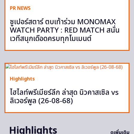
PR NEWS
ซูเปอร์สตาร์ ตบเท้าร่วม MONOMAX
WATCH PARTY : RED MATCH สนั่น
เวทีสนุกเดือดครบทุกโมเมนต์
Highlights
ไฮไลท์พรีเมียร์ลีก ล่าสุด นิวคาสเซิล vs
ลิเวอร์พูล (26-08-68)
Highlights
ดูเพิ่มเติม