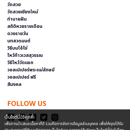
วัดสวย
วัดสวยเชียงใหม่
ทำนายฝัน
สถิติหวยรายเดือน
ดวงรายวัน
บทสวดมนต์
วิธีบนไอ้ไข่
ไหว้ท้าวเวสสุวรรณ
วิธีไหว้วัดแขก
วอลเปเปอร์พระแม่ลักษมี
วอลเปเปอร์ ฟรี
สีมงคล
FOLLOW US
เว็บไซต์นี้ใช้คุกกี้
เพื่อการนำเสนอเนื้อหาที่ดี รวมถึงการจัดการข้อมูลส่วนบุคคล เพื่อให้คุณได้รับ