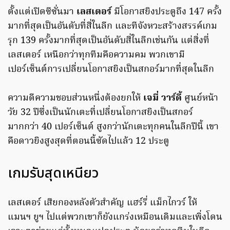
ตั้งแต่เปิดซีซั่นมา
เลสเตอร์
มีโอกาสยิงประตูถึง 147 ครั้ง
มากที่สุดเป็นอันดับที่สี่ในลีก และทีจังหวะสร้างสรรค์เกม
รุก 139 ครั้งมากที่สุดเป็นอันดับสี่ในลีกเช่นกัน แต่สิ่งที่
เลสเตอร์ เหนือกว่าทุกทีมคือความคม พวกเขามี
เปอร์เซ็นต์การเปลี่ยนโอกาสยิงเป็นสกอร์มากที่สุดในลีก
ความดีความชอบส่วนหนึ่งต้องยกให้
เจมี่ วาร์ดี้
ศูนย์หน้า
วัย 32 ปีซึ่งเป็นนักเตะที่เปลี่ยนโอกาสยิงเป็นสกอร์
มากกว่า 40 เปอร์เซ็นต์ สูงกว่านักเตะทุกคนในลีกปีนี้ เขา
คือดาวยิงสูงสุดที่ตอนนี้ซัดไปแล้ว 12 ประตู
เกมรับสุดเหนียว
เลสเตอร์ เสียกองหลังตัวสำคัญ แฮร์รี่ แม็กไกวร์ ให้
แมนฯ ยูฯ ไปแต่พวกเขาก็ยังแกร่งเหมือนเดิมและเพิ่งโดน