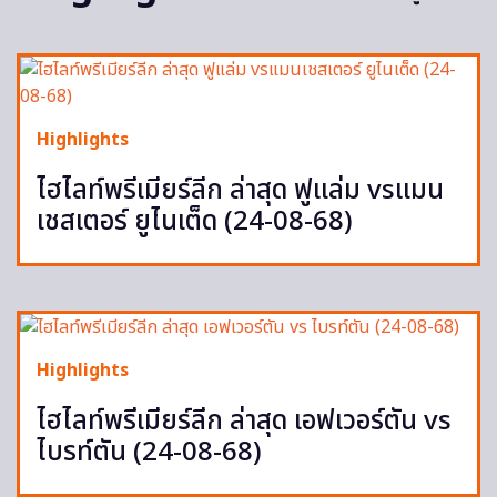
Highlights
ไฮไลท์พรีเมียร์ลีก ล่าสุด ฟูแล่ม vsแมน
เชสเตอร์ ยูไนเต็ด (24-08-68)
Highlights
ไฮไลท์พรีเมียร์ลีก ล่าสุด เอฟเวอร์ตัน vs
ไบรท์ตัน (24-08-68)