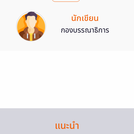
นักเขียน
กองบรรณาธิการ
แนะนำ