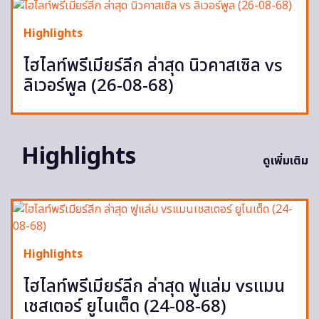
Highlights
ไฮไลท์พรีเมียร์ลีก ล่าสุด นิวคาสเซิล vs
ลิเวอร์พูล (26-08-68)
Highlights
ดูเพิ่มเติม
Highlights
ไฮไลท์พรีเมียร์ลีก ล่าสุด ฟูแล่ม vsแมน
เชสเตอร์ ยูไนเต็ด (24-08-68)