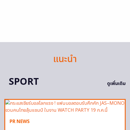
แนะนำ
SPORT
ดูเพิ่มเติม
PR NEWS