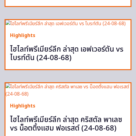
Highlights
ไฮไลท์พรีเมียร์ลีก ล่าสุด เอฟเวอร์ตัน vs
ไบรท์ตัน (24-08-68)
Highlights
ไฮไลท์พรีเมียร์ลีก ล่าสุด คริสตัล พาเลซ
vs น็อตติ้งแฮม ฟอเรสต์ (24-08-68)