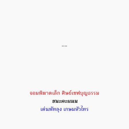
….
จอมพิฆาตเล็ก ศิษย์เชฟบุญธรรม
ชนะคะแนน
เด่นพัทลุง เกษมหัวไทร