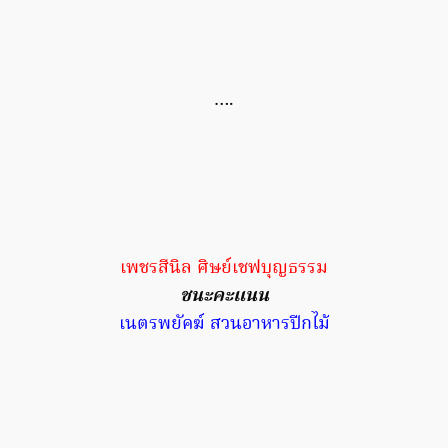
….
เพชรสีนิล ศิษย์เชฟบุญธรรม
ชนะคะแนน
เนตรพยัคฆ์ สวนอาหารปีกไม้