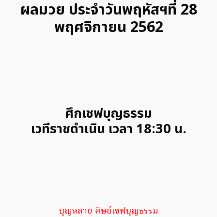
ผลมวย ประจำวันพฤหัสฯที่ 28
พฤศจิกายน 2562
ศึกเชฟบุญธรรม
เวทีราชดำเนิน เวลา 18:30 น.
บุญหลาย ศิษย์เชฟบุญธรรม