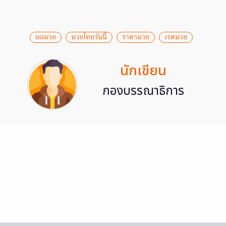
ผลมวย
มวยไทยวันนี้
ราคามวย
เรตมวย
นักเขียน
กองบรรณาธิการ