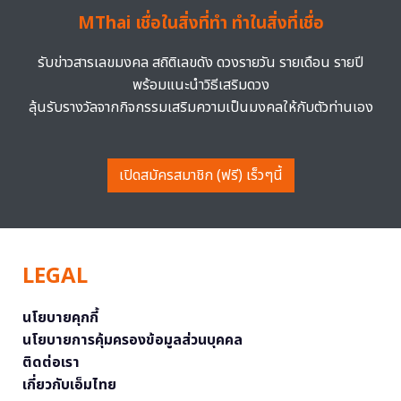
MThai เชื่อในสิ่งที่ทำ ทำในสิ่งที่เชื่อ
รับข่าวสารเลขมงคล สถิติเลขดัง ดวงรายวัน รายเดือน รายปี
พร้อมแนะนำวิธีเสริมดวง
ลุ้นรับรางวัลจากกิจกรรมเสริมความเป็นมงคลให้กับตัวท่านเอง
เปิดสมัครสมาชิก (ฟรี) เร็วๆนี้
LEGAL
นโยบายคุกกี้
นโยบายการคุ้มครองข้อมูลส่วนบุคคล
ติดต่อเรา
เกี่ยวกับเอ็มไทย