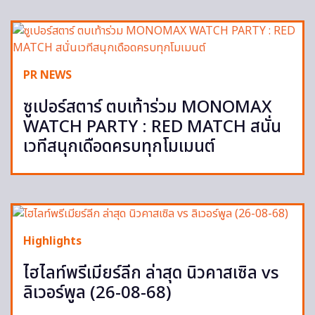
PR NEWS
ซูเปอร์สตาร์ ตบเท้าร่วม MONOMAX
WATCH PARTY : RED MATCH สนั่น
เวทีสนุกเดือดครบทุกโมเมนต์
Highlights
ไฮไลท์พรีเมียร์ลีก ล่าสุด นิวคาสเซิล vs
ลิเวอร์พูล (26-08-68)