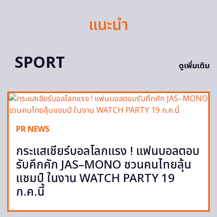
แนะนำ
SPORT
ดูเพิ่มเติม
PR NEWS
กระแสเชียร์บอลโลกแรง ! แฟนบอลตอบ
รับคึกคัก JAS–MONO ชวนคนไทยลุ้น
แชมป์ ในงาน WATCH PARTY 19
ก.ค.นี้