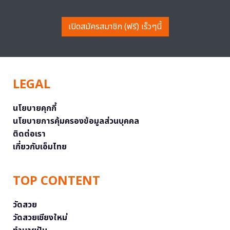
เปิดสมัครสมาชิก (ฟรี) เร็วๆนี้
LEGAL
นโยบายคุกกี้
นโยบายการคุ้มครองข้อมูลส่วนบุคคล
ติดต่อเรา
เกี่ยวกับเอ็มไทย
TOP CONTENT
วัดสวย
วัดสวยเชียงใหม่