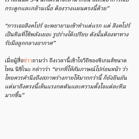
เราเล่นนัด 3-4 นักเตะน่าจะล้ามากขึ้น และมีอาการเจ็บ
กระดูกและกล้ามเนิ้อ ต้องวางแผนตรงนี้ด้วย”
“การเจอสิงคโปร์ จะพยายามเข้าทำแต่แรก แต่ สิงคโปร์
เป็นทีมที่ใช้พลังเยอะ รูปร่างได้เปรียบ ดังนั้นต้องหาทาง
รับมือลูกกลางอากาศ”
เมื่อผู้สื่อ
ข่าว
ถามว่า ถึงเวลานี้เข้าใจวิถีของซีเกมส์ขนาด
ไหน นิชิโนะ กล่าวว่า
“จากที่ให้สัมภาษณ์ไปก่อนหน้า ว่า
ไทยควรคำนึงถึงสภาพร่างกายให้มากกว่านี้ ก็ยังยืนยัน
แต่มาถึงตรงนี้เห็นแรงกดดันและความตั้งใจแต่ละทีม
มากขึ้น”