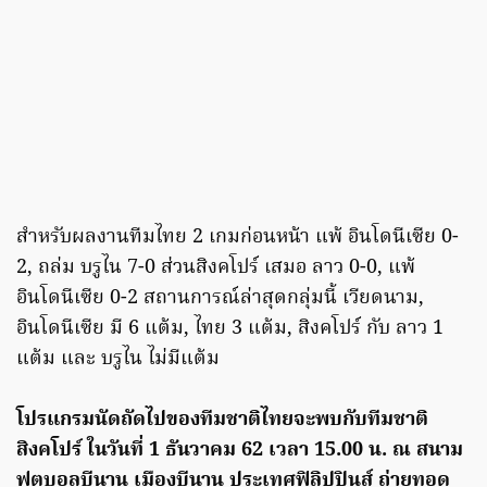
สำหรับผลงานทีมไทย 2 เกมก่อนหน้า แพ้ อินโดนีเซีย 0-
2, ถล่ม บรูไน 7-0 ส่วนสิงคโปร์ เสมอ ลาว 0-0, แพ้
อินโดนีเซีย 0-2 สถานการณ์ล่าสุดกลุ่มนี้ เวียดนาม,
อินโดนีเซีย มี 6 แต้ม, ไทย 3 แต้ม, สิงคโปร์ กับ ลาว 1
แต้ม และ บรูไน ไม่มีแต้ม
โปรแกรมนัดถัดไปของทีมชาติไทยจะพบกับทีมชาติ
สิงคโปร์ ในวันที่ 1 ธันวาคม 62 เวลา 15.00 น. ณ สนาม
ฟุตบอลบีนาน เมืองบีนาน ประเทศฟิลิปปินส์ ถ่ายทอด