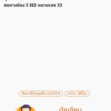
สดทางช่อง 3 HD หมายเลข 33
ทีมชาติไทยชุดซีเกมส์2019
อากิระ นิชิโนะ
นักเขียน