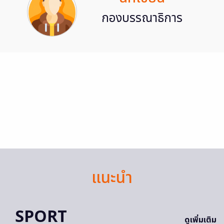
กองบรรณาธิการ
แนะนำ
SPORT
ดูเพิ่มเติม