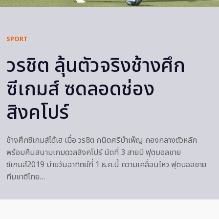
SPORT
วรชิต ลุ้นตัวจริงช้างศึก
ซีเกมส์ ซดลอดช่อง
สิงคโปร์
ช้างศึกซีเกมส์ได้เฮ เมื่อ วรชิต กนิตศรีบำเพ็ญ กองกลางตัวหลัก
พร้อมคืนสนามเกมดวลสิงคโปร์ นัดที่ 3 สายบี ฟุตบอลชาย
ซีเกมส์2019 บ่ายวันอาทิตย์ที่ 1 ธ.ค.นี้ ความเคลื่อนไหว ฟุตบอลชาย
ทีมชาติไทย…