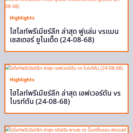
Highlights
ไฮไลท์พรีเมียร์ลีก ล่าสุด ฟูแล่ม vsแมน
เชสเตอร์ ยูไนเต็ด (24-08-68)
Highlights
ไฮไลท์พรีเมียร์ลีก ล่าสุด เอฟเวอร์ตัน vs
ไบรท์ตัน (24-08-68)