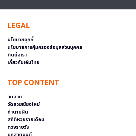
LEGAL
นโยบายคุกกี้
นโยบายการคุ้มครองข้อมูลส่วนบุคคล
ติดต่อเรา
เกี่ยวกับเอ็มไทย
TOP CONTENT
วัดสวย
วัดสวยเชียงใหม่
ทำนายฝัน
สถิติหวยรายเดือน
ดวงรายวัน
บทสวดมนต์