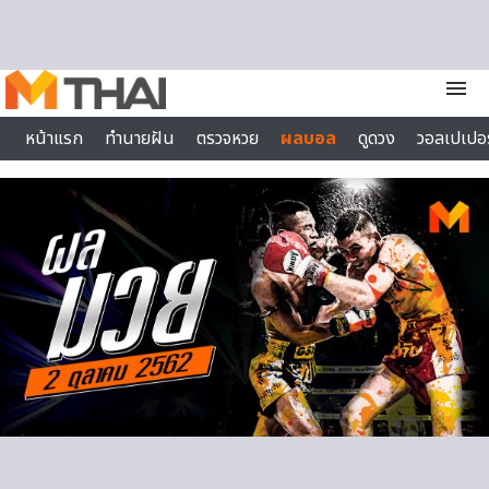
Skip to content
menu
หน้าแรก
ทำนายฝัน
ตรวจหวย
ผลบอล
ดูดวง
วอลเปเปอร
ไลฟ์สไตล์