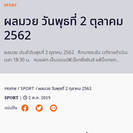
SPORT
ผลมวย วันพุธที่ 2 ตุลาคม
2562
ผลมวย ประจำวันพุธที่ 2 ตุลาคม 2562 ศึกบางระจัน เวทีราชดำเนิน
เวลา 18:30 น. คมแฝก เอ็นแอนด์พี.บ๊อกซิ่งยิมส์ แพ้น็อกยก…
Home
/
SPORT
/ ผลมวย วันพุธที่ 2 ตุลาคม 2562
SPORT
|
2 ต.ค. 2019
แบ่งปัน