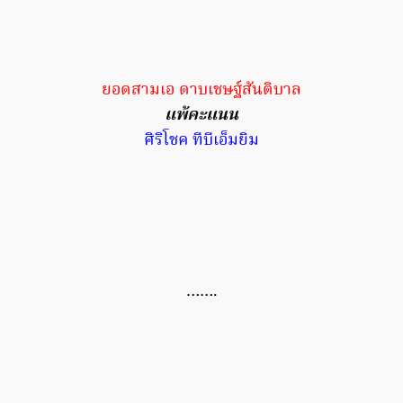
ยอดสามเอ ดาบเชษฐ์สันติบาล
แพ้คะแนน
ศิริโชค ทีบีเอ็มยิม
…….