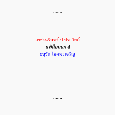
…….
เพชรนรินทร์ ป.ประวิทย์
แพ้น็อกยก 4
อนุวัต โชคพรเจริญ
…….