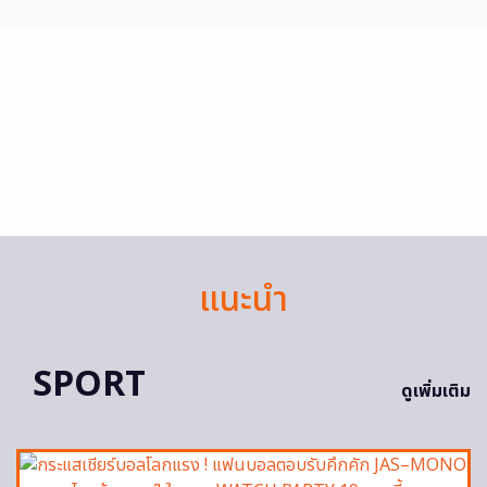
แนะนำ
SPORT
ดูเพิ่มเติม