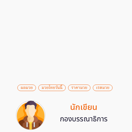
ผลมวย
มวยไทยวันนี้
ราคามวย
เรตมวย
นักเขียน
กองบรรณาธิการ