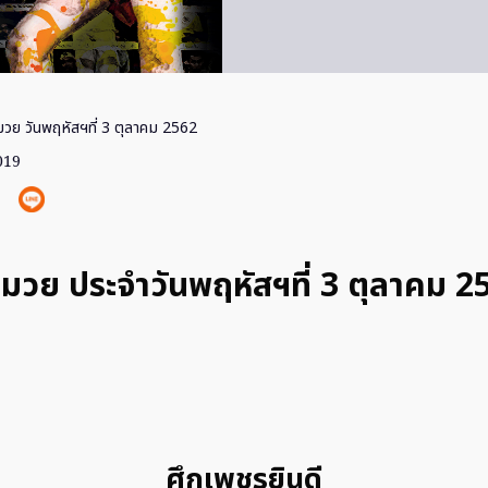
วย วันพฤหัสฯที่ 3 ตุลาคม 2562
019
มวย ประจำวันพฤหัสฯที่ 3 ตุลาคม 2
ศึกเพชรยินดี