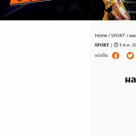
Home
/
SPORT
/ ผลม
SPORT
|
3 ต.ค. 2
แบ่งปัน
ผล