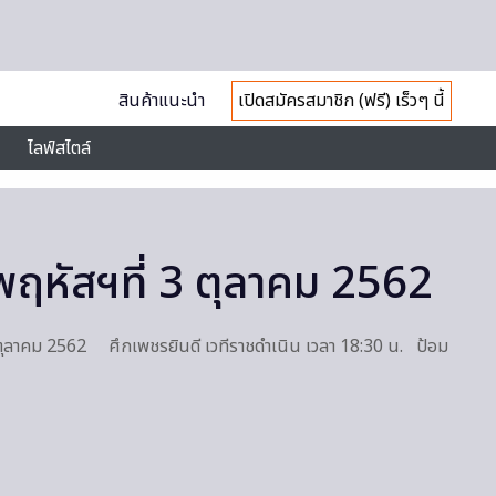
สินค้าแนะนำ
เปิดสมัครสมาชิก (ฟรี) เร็วๆ นี้
ไลฟ์สไตล์
ฤหัสฯที่ 3 ตุลาคม 2562
ตุลาคม 2562 ศึกเพชรยินดี เวทีราชดำเนิน เวลา 18:30 น. ป้อม