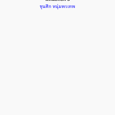
ขุนศึก หนุ่มพรเทพ