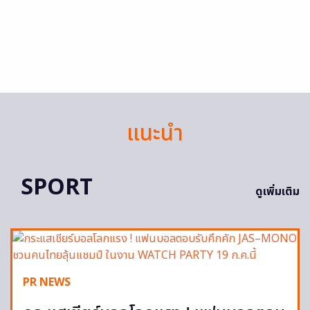
แนะนำ
SPORT
ดูเพิ่มเติม
PR NEWS