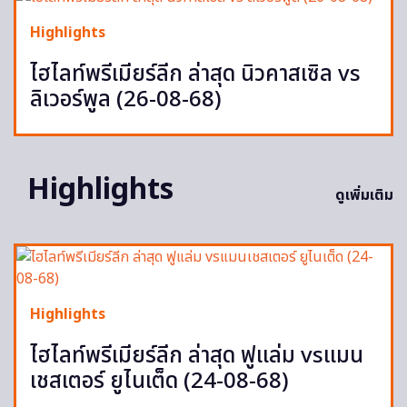
Highlights
ไฮไลท์พรีเมียร์ลีก ล่าสุด นิวคาสเซิล vs
ลิเวอร์พูล (26-08-68)
Highlights
ดูเพิ่มเติม
Highlights
ไฮไลท์พรีเมียร์ลีก ล่าสุด ฟูแล่ม vsแมน
เชสเตอร์ ยูไนเต็ด (24-08-68)