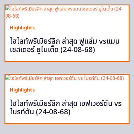
Highlights
ไฮไลท์พรีเมียร์ลีก ล่าสุด ฟูแล่ม vsแมน
เชสเตอร์ ยูไนเต็ด (24-08-68)
Highlights
ไฮไลท์พรีเมียร์ลีก ล่าสุด เอฟเวอร์ตัน vs
ไบรท์ตัน (24-08-68)