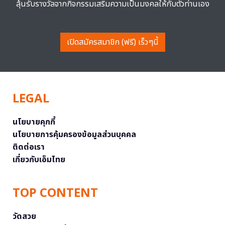
ลุ้นรับรางวัลจากกิจกรรมเสริมความเป็นมงคลให้กับตัวท่านเอง
เปิดสมัครสมาชิก (ฟรี) เร็วๆนี้
LEGAL
นโยบายคุกกี้
นโยบายการคุ้มครองข้อมูลส่วนบุคคล
ติดต่อเรา
เกี่ยวกับเอ็มไทย
TOP CONTENT
วัดสวย