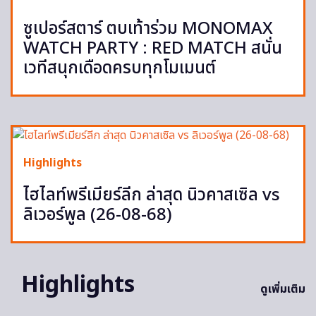
ซูเปอร์สตาร์ ตบเท้าร่วม MONOMAX
WATCH PARTY : RED MATCH สนั่น
เวทีสนุกเดือดครบทุกโมเมนต์
Highlights
ไฮไลท์พรีเมียร์ลีก ล่าสุด นิวคาสเซิล vs
ลิเวอร์พูล (26-08-68)
Highlights
ดูเพิ่มเติม