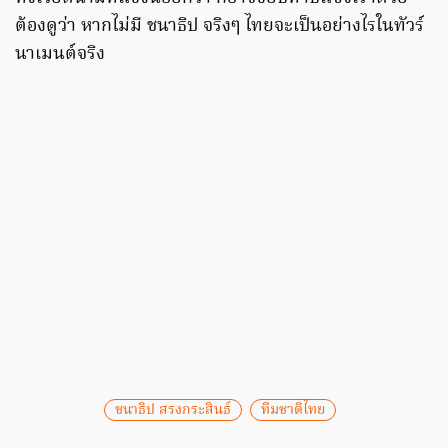
ต้องดูว่า หากไม่มี ชนาธิป จริงๆ ไทยจะเป็นอย่างไรในทัวร์
นาเมนต์จริง
ชนาธิป สรงกระสินธ์
ทีมชาติไทย