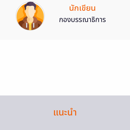
นักเขียน
กองบรรณาธิการ
แนะนำ