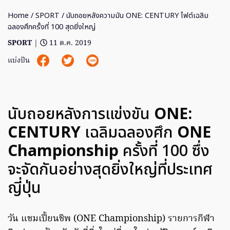
Home
/
SPORT
/ นับถอยหลังความมัน ONE: CENTURY ไฟต์เฉลิม
ฉลองศึกครั้งที่ 100 สุดยิ่งใหญ่
SPORT
|
11 ต.ค. 2019
แบ่งปัน
นับถอยหลังการแข่งขัน
ONE:
CENTURY
เฉลิมฉลองศึก
ONE
Championship
ครั้งที่ 100 ซึ่ง
จะจัดกันอย่างสุดยิ่งใหญ่ที่ประเทศ
ญี่ปุ่น
วัน แชมเปี้ยนชิพ (ONE Championship) รายการกีฬา