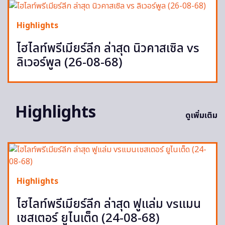
Highlights
ไฮไลท์พรีเมียร์ลีก ล่าสุด นิวคาสเซิล vs
ลิเวอร์พูล (26-08-68)
Highlights
ดูเพิ่มเติม
Highlights
ไฮไลท์พรีเมียร์ลีก ล่าสุด ฟูแล่ม vsแมน
เชสเตอร์ ยูไนเต็ด (24-08-68)