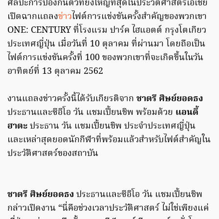
ศิลปะการป้องกันตัวที่ยิ่งใหญ่ที่สุดในประวัติศาสตร์เอเชีย
เปิดฉากแถลง
ข่าว
ไฟต์การแข่งขันครั้งสำคัญของพวกเขา
ONE: CENTURY ที่โรงแรม ปาร์ค ไฮแอตต์ กรุงโตเกียว
ประเทศญี่ปุ่น เมื่อวันที่ 10 ตุลาคม ที่ผ่านมา โดยถือเป็น
ไฟต์การแข่งขันครั้งที่ 100 ของพวกเขาที่จะเกิดขึ้นในวัน
อาทิตย์ที่ 13 ตุลาคม 2562
งานแถลงข่าวครั้งนี้ได้รับเกียรติจาก
ชาตรี ศิษย์ยอดธง
ประธานและซีอีโอ วัน แชมเปี้ยนชิพ พร้อมด้วย
แอนดี้
ฮาตะ
ประธาน วัน แชมเปี้ยนชิพ ประจำประเทศญี่ปุ่น
และเหล่าสุดยอดนักกีฬาที่พร้อมแล้วสำหรับไฟต์สำคัญใน
ประวัติศาสตร์ของสถาบัน
ชาตรี ศิษย์ยอดธง
ประธานและซีอีโอ วัน แชมเปี้ยนชิพ
กล่าวเปิดงาน “นี่คือช่วงเวลาประวัติศาสตร์ ไม่ใช่เพียงแค่