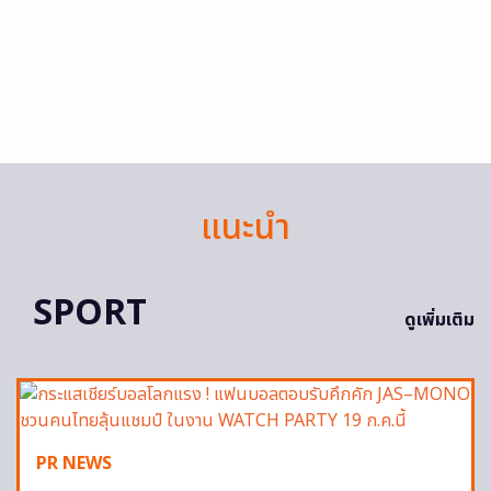
แนะนำ
SPORT
ดูเพิ่มเติม
PR NEWS