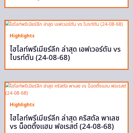
Highlights
ไฮไลท์พรีเมียร์ลีก ล่าสุด เอฟเวอร์ตัน vs
ไบรท์ตัน (24-08-68)
Highlights
ไฮไลท์พรีเมียร์ลีก ล่าสุด คริสตัล พาเลซ
vs น็อตติ้งแฮม ฟอเรสต์ (24-08-68)