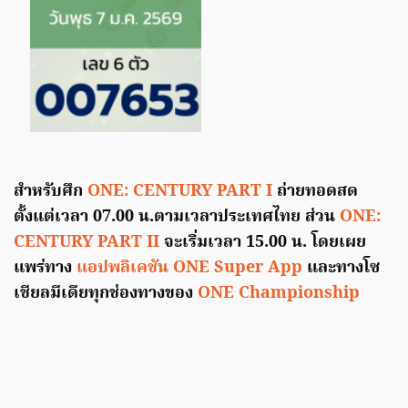
สำหรับศึก
ONE: CENTURY PART I
ถ่ายทอดสด
ตั้งแต่เวลา 07.00 น.ตามเวลาประเทศไทย ส่วน
ONE:
CENTURY PART II
จะเริ่มเวลา 15.00 น. โดยเผย
แพร่ทาง
แอปพลิเคชัน ONE Super App
และทางโซ
เชียลมีเดียทุกช่องทางของ
ONE Championship