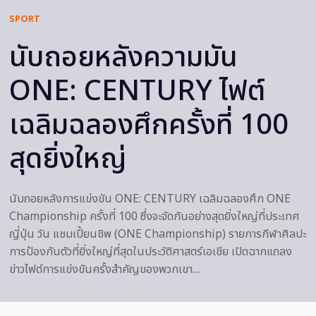
SPORT
นับถอยหลังความมัน
ONE: CENTURY ไฟต์
เฉลิมฉลองศึกครั้งที่ 100
สุดยิ่งใหญ่
นับถอยหลังการแข่งขัน ONE: CENTURY เฉลิมฉลองศึก ONE
Championship ครั้งที่ 100 ซึ่งจะจัดกันอย่างสุดยิ่งใหญ่ที่ประเทศ
ญี่ปุ่น วัน แชมเปี้ยนชิพ (ONE Championship) รายการกีฬาศิลปะ
การป้องกันตัวที่ยิ่งใหญ่ที่สุดในประวัติศาสตร์เอเชีย เปิดฉากแถลง
ข่าวไฟต์การแข่งขันครั้งสำคัญของพวกเขา…