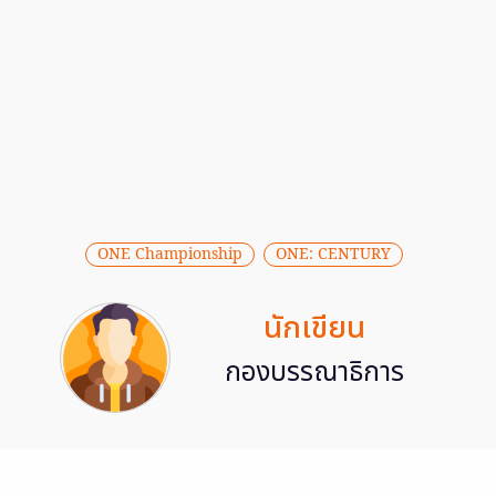
ONE Championship
ONE: CENTURY
นักเขียน
กองบรรณาธิการ