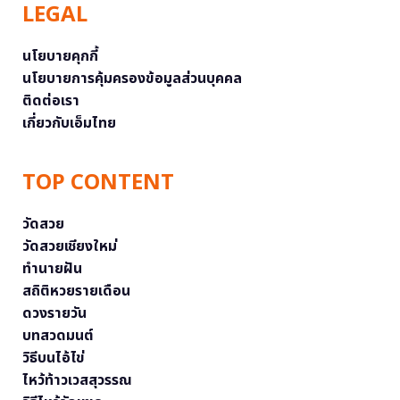
LEGAL
นโยบายคุกกี้
นโยบายการคุ้มครองข้อมูลส่วนบุคคล
ติดต่อเรา
เกี่ยวกับเอ็มไทย
TOP CONTENT
วัดสวย
วัดสวยเชียงใหม่
ทำนายฝัน
สถิติหวยรายเดือน
ดวงรายวัน
บทสวดมนต์
วิธีบนไอ้ไข่
ไหว้ท้าวเวสสุวรรณ