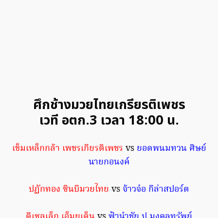
ศึกช้างมวยไทยเกรียรติเพชร
เวที อตก.3 เวลา 18:00 น.
เข็มเหล็กกล้า เพชรเกียรติเพชร
vs
ยอดพนมทวน ศิษย์
นายกอนงค์
ปฏักทอง ซินบีมวยไทย
vs
จ้าวจ๋อ กีล่าสปอร์ต
ดีเซลเล็ก เอ็มยุเด็น
vs
ฟ้านำชัย ป.มงคลทรัพย์