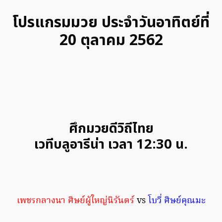
โปรแกรมมวย ประจำวันอาทิตย์ที่
20 ตุลาคม 2562
ศึกมวยดีวิถีไทย
เวทีบลูอารีน่า เวลา 12:30 น.
เพชรกลางนา ศิษย์ผู้ใหญ่นิรันดร์
vs
โบวี่ ศิษย์คุณมะ