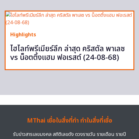
Highlights
ไฮไลท์พรีเมียร์ลีก ล่าสุด คริสตัล พาเลซ
vs น็อตติ้งแฮม ฟอเรสต์ (24-08-68)
MThai เชื่อในสิ่งที่ทำ ทำในสิ่งที่เชื่อ
รับข่าวสารเลขมงคล สถิติเลขดัง ดวงรายวัน รายเดือน รายปี