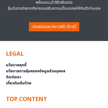
พร้อมแนะนำวิธีเสริมดวง
ลุ้นรับรางวัลจากกิจกรรมเสริมความเป็นมงคลให้กับตัวท่านเอง
เปิดสมัครสมาชิก (ฟรี) เร็วๆนี้
LEGAL
นโยบายคุกกี้
นโยบายการคุ้มครองข้อมูลส่วนบุคคล
ติดต่อเรา
เกี่ยวกับเอ็มไทย
TOP CONTENT