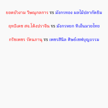
ยอดบัวงาม วิษณุกลการ
vs
มังกรทอง ผลไม้ปลากัดยิม
ฤทธิเดช สจ.โต้งปราจีน
vs
มังกรหยก ทีเอ็นมวยไทย
กริชเพชร รัตนภานุ
vs
เพชรสีนิล ศิษย์เชฟบุญธรรม