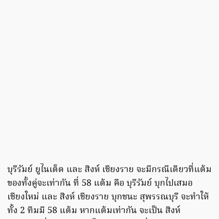
บุรีรัมย์ ยูไนเต็ด และ สิงห์ เชียงราย จะมีกรณีเดียวที่แต้ม
ของทั้งคู่จะเท่ากัน ที่ 58 แต้ม คือ บุรีรัมย์ บุกไปเสมอ
เชียงใหม่ และ สิงห์ เชียงราย บุกชนะ สุพรรณบุรี จะทำให้
ทั้ง 2 ทีมมี 58 แต้ม หากแต้มเท่ากัน จะเป็น สิงห์