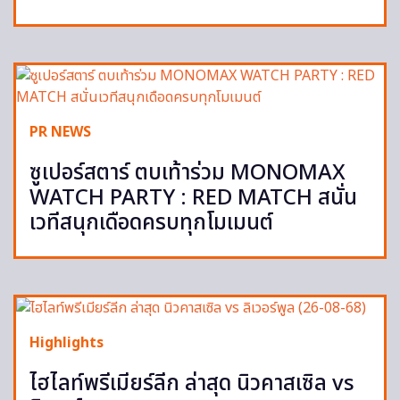
PR NEWS
ซูเปอร์สตาร์ ตบเท้าร่วม MONOMAX
WATCH PARTY : RED MATCH สนั่น
เวทีสนุกเดือดครบทุกโมเมนต์
Highlights
ไฮไลท์พรีเมียร์ลีก ล่าสุด นิวคาสเซิล vs