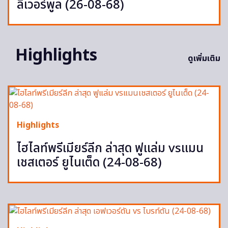
ลิเวอร์พูล (26-08-68)
Highlights
ดูเพิ่มเติม
Highlights
ไฮไลท์พรีเมียร์ลีก ล่าสุด ฟูแล่ม vsแมน
เชสเตอร์ ยูไนเต็ด (24-08-68)