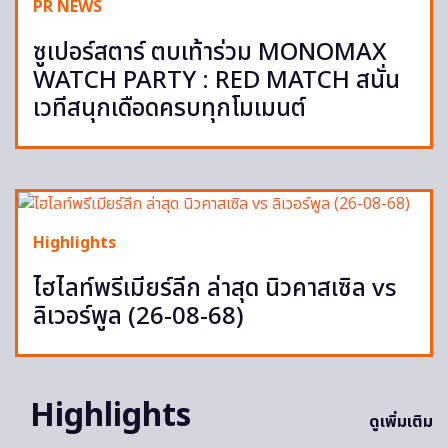
PR NEWS
ซูเปอร์สตาร์ ตบเท้าร่วม MONOMAX
WATCH PARTY : RED MATCH สนั่น
เวทีสนุกเดือดครบทุกโมเมนต์
Highlights
ไฮไลท์พรีเมียร์ลีก ล่าสุด นิวคาสเซิล vs
ลิเวอร์พูล (26-08-68)
Highlights
ดูเพิ่มเติม