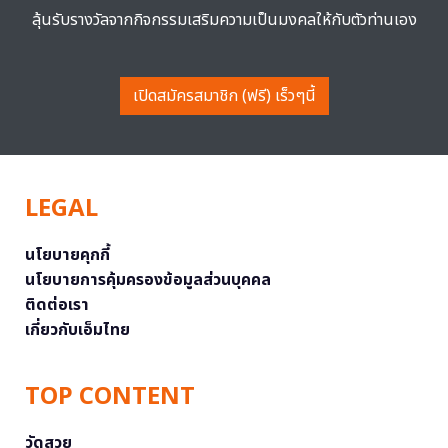
ลุ้นรับรางวัลจากกิจกรรมเสริมความเป็นมงคลให้กับตัวท่านเอง
เปิดสมัครสมาชิก (ฟรี) เร็วๆนี้
LEGAL
นโยบายคุกกี้
นโยบายการคุ้มครองข้อมูลส่วนบุคคล
ติดต่อเรา
เกี่ยวกับเอ็มไทย
TOP CONTENT
วัดสวย