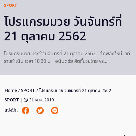
SPORT
โปรแกรมมวย วันจันทร์ที่
21 ตุลาคม 2562
โปรแกรมมวย ประจำวันจันทร์ที่ 21 ตุลาคม 2562 ศึกพลังใหม่ เวที
ราชดำเนิน เวลา 18:30 น. อนันตชัย คิตตี้มวยไทย vs…
Home
/
SPORT
/ โปรแกรมมวย วันจันทร์ที่ 21 ตุลาคม 2562
SPORT
|
21 ต.ค. 2019
แบ่งปัน