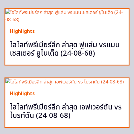
Highlights
ไฮไลท์พรีเมียร์ลีก ล่าสุด ฟูแล่ม vsแมน
เชสเตอร์ ยูไนเต็ด (24-08-68)
Highlights
ไฮไลท์พรีเมียร์ลีก ล่าสุด เอฟเวอร์ตัน vs
ไบรท์ตัน (24-08-68)