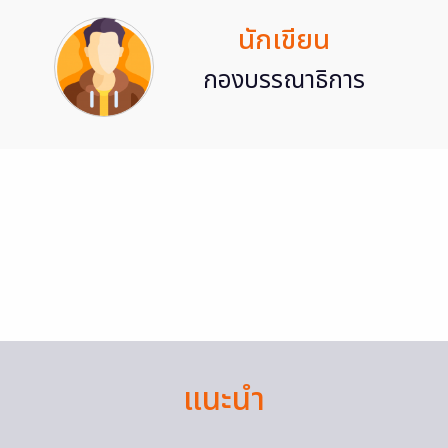
นักเขียน
กองบรรณาธิการ
แนะนำ