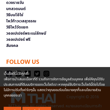
ดวงรายวัน
บทสวดมนต์
วิธีบนไอ้ไข่
ไหว้ท้าวเวสสุวรรณ
วิธีไหว้วัดแขก
วอลเปเปอร์พระแม่ลักษมี
วอลเปเปอร์ ฟรี
สีมงคล
FOLLOW US
เว็บไซต์นี้ใช้คุกกี้
เพื่อการนำเสนอเนื้อหาที่ดี รวมถึงการจัดการข้อมูลส่วนบุคคล เพื่อให้คุณได้รับ
ประสบการณ์ที่ดีบนบริการของเว็บไซต์เรา หากคุณใช้บริการเว็บไซต์นี้ต่อไปโดย
ไม่มีการปรับตั้งค่าใดๆนั้น แสดงว่าคุณยอมรับนโยบายคุกกี้และนโยบายส่วน
บุคคลของเรา
Copyright © 2016
MThai.com All rights reserved. หมายเลขทะเบียนการค้า