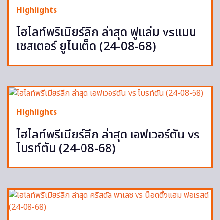
Highlights
ไฮไลท์พรีเมียร์ลีก ล่าสุด ฟูแล่ม vsแมน
เชสเตอร์ ยูไนเต็ด (24-08-68)
Highlights
ไฮไลท์พรีเมียร์ลีก ล่าสุด เอฟเวอร์ตัน vs
ไบรท์ตัน (24-08-68)