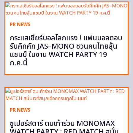
PR NEWS
กระแสเชียร์บอลโลกแรง ! แฟนบอลตอบ
รับคึกคัก JAS–MONO ชวนคนไทยลุ้น
แชมป์ ในงาน WATCH PARTY 19
ก.ค.นี้
PR NEWS
ซูเปอร์สตาร์ ตบเท้าร่วม MONOMAX
WATCH PARTY : RED MATCH สนั่น