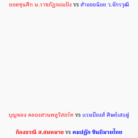
ยอดขุนศึก ม.ราชภัฏจอมบึง
vs
สำออยน้อย ว.จักรวุฒิ
บุญหลง คลองสวนพลูรีสอร์ท
vs
แรมบ๊องส์ ศิษย์เสธตู่
ก้องธรณี ส.สมหมาย
vs
คมปฏัก ซินบีมวยไทย