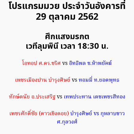
โปรแกรมมวย ประจำวันอังคารที่
29 ตุลาคม 2562
ศึกแสงมรกต
เวทีลุมพินี เวลา 18:30 น.
โอทอป ศ.ดร.ชริศ
vs
อิทธิพล ช.ห้าพยัคฆ์
เพชรเมืองปาน บำรุงศิษย์
vs
ทอมมี่ ท.ยอดพุทธ
ทักษ์ดนัย อ.ประเสริฐ
vs
เทพประทาน เดชเพชรสีทอง
เพชรศักดิ์ชัย (ดาวเชิงดอย)
บำรุงศิษย์ vs กุหลาบขาว
ศ.กุลวงศ์