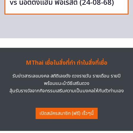
vs น็อตติ้งแฮม ฟอเรสต์ (24-08-68)
MThai เชื่อในสิ่งที่ทำ ทำในสิ่งที่เชื่อ
รับข่าวสารเลขมงคล สถิติเลขดัง ดวงรายวัน รายเดือน รายปี
พร้อมแนะนำวิธีเสริมดวง
ลุ้นรับรางวัลจากกิจกรรมเสริมความเป็นมงคลให้กับตัวท่านเอง
เปิดสมัครสมาชิก (ฟรี) เร็วๆนี้