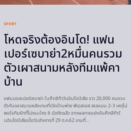
SPORT
โหดจริงต้องอินโด! แฟน
เปอร์เซบาย่า2หมื่นคนรวม
ตัวเผาสนามหลังทีมแพ้คา
บ้าน
แฟนบอลเปอร์เซบาย่า ในศึกลีก้าวันอินโดนีเซีย ราว 20,000 คนรวม
ตัวกันเผาสนามหลังเกมที่เปิดบ้านพ่าย พีเอสเอส สเลแมน 2-3 เหตุไม่
พอใจทีมรักที่ไม่ชนะใคร 6 นัดติดแล้ว จากผลการแข่งขันศึกลีก้าวั
นอินโดนีเซียเมื่อวันอังคารที่ 29 ต.ค.62 เกมที่…