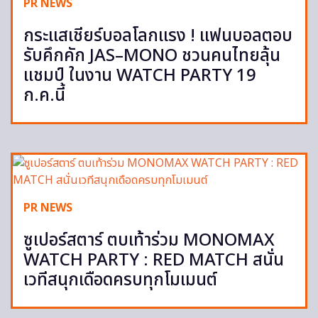
PR NEWS
กระแสเชียร์บอลโลกแรง ! แฟนบอลตอบ
รับคึกคัก JAS–MONO ชวนคนไทยลุ้น
แชมป์ ในงาน WATCH PARTY 19
ก.ค.นี้
PR NEWS
ซูเปอร์สตาร์ ตบเท้าร่วม MONOMAX
WATCH PARTY : RED MATCH สนั่น
เวทีสนุกเดือดครบทุกโมเมนต์