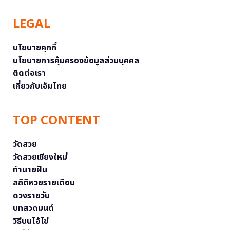
LEGAL
นโยบายคุกกี้
นโยบายการคุ้มครองข้อมูลส่วนบุคคล
ติดต่อเรา
เกี่ยวกับเอ็มไทย
TOP CONTENT
วัดสวย
วัดสวยเชียงใหม่
ทำนายฝัน
สถิติหวยรายเดือน
ดวงรายวัน
บทสวดมนต์
วิธีบนไอ้ไข่