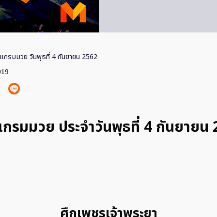
แกรมมวย วันพุธที่ 4 กันยายน 2562
019
กรมมวย ประจำวันพุธที่ 4 กันยายน
ศึกเพชรเจ้าพระยา