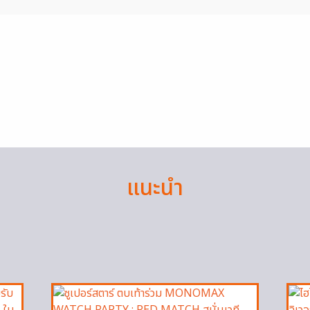
แนะนำ