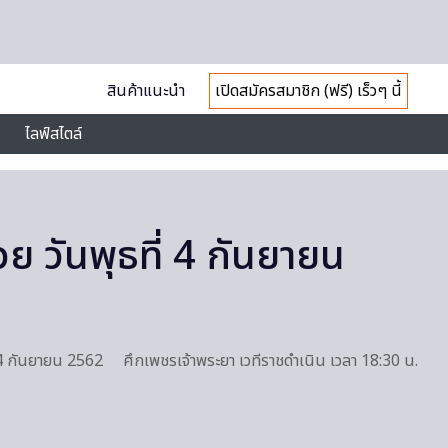
สินค้าแนะนำ
เปิดสมัครสมาชิก (ฟรี) เร็วๆ นี้
ไลฟ์สไตล์
 วันพุธที่ 4 กันยายน
 4 กันยายน 2562 ศึกเพชรเจ้าพระยา เวทีราชดำเนิน เวลา 18:30 น.