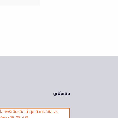
ดูเพิ่มเติม