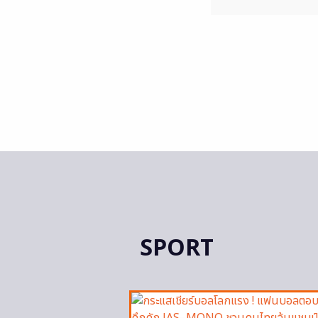
SPORT