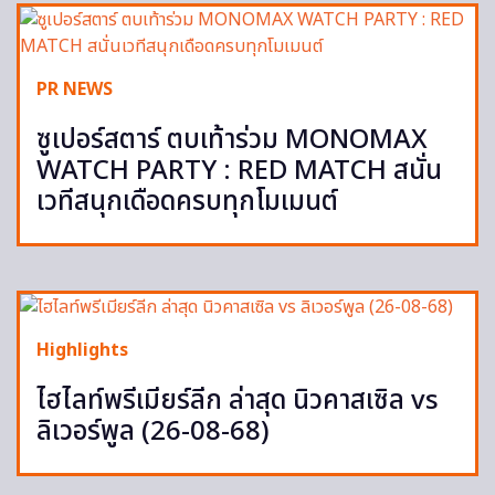
PR NEWS
ซูเปอร์สตาร์ ตบเท้าร่วม MONOMAX
WATCH PARTY : RED MATCH สนั่น
เวทีสนุกเดือดครบทุกโมเมนต์
Highlights
ไฮไลท์พรีเมียร์ลีก ล่าสุด นิวคาสเซิล vs
ลิเวอร์พูล (26-08-68)