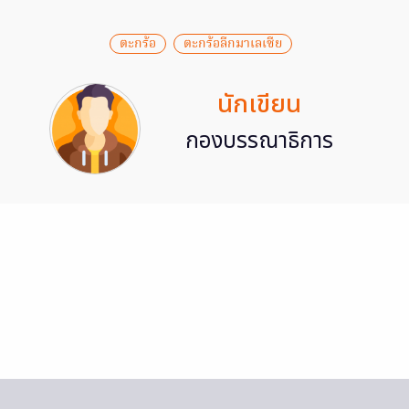
ตะกร้อ
ตะกร้อลีกมาเลเซีย
นักเขียน
กองบรรณาธิการ