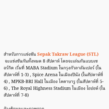
สำหรับการแข่งขัน
Sepak Takraw League (STL)
จะแข่งขันกันทั้งหมด 8 สัปดาห์ โดยจะเล่นกันแบบเซ
อร์กิต เริ่มที่ MABA Stadium ในกรุงกัวลาลัมเปอร์ (ใน
สัปดาห์ที่ 1-3) , Spice Arena ในเมืองปีนัง (ในสัปดาห์ที่
4) , MPKB-BRI Hall ในเมือง โคตาบารู (ในสัปดาห์ที่ 5-
6) , The Royal Highness Stadium ในเมือง ไอปอห์ (ใน
สัปดาห์ที่ 7-8)