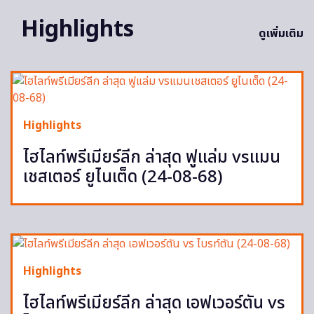
Highlights
ดูเพิ่มเติม
Highlights
ไฮไลท์พรีเมียร์ลีก ล่าสุด ฟูแล่ม vsแมน
เชสเตอร์ ยูไนเต็ด (24-08-68)
Highlights
ไฮไลท์พรีเมียร์ลีก ล่าสุด เอฟเวอร์ตัน vs