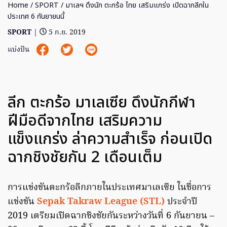
Home
/
SPORT
/ มาเลฯ ดึงนัก ตะกร้อ ไทย เสริมแกร่ง เปิดฉากลีกใน
ประเทศ 6 กันยายนนี้
SPORT
|
5 ก.ย. 2019
แบ่งปัน
ลีก ตะกร้อ มาเลเซีย ดึงนักกีฬา
ฝีมือดีจากไทย เสริมความ
แข็งแกร่ง ล่าความสำเร็จ ก่อนเปิด
ฉากชิงชัยกัน 2 เดือนเต็ม
การแข่งขันตะกร้อลีกภายในประเทศมาเลเซีย ในชื่อการ
แข่งขัน
Sepak Takraw League (STL)
ประจำปี
2019 เตรียมเปิดฉากชิงชัยกันระหว่างวันที่ 6 กันยายน –