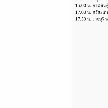
15.00 น. กาฬสินธุ
17.00 น. ศรีสะเก
17.30 น. ราชบุรี 