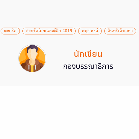
ตะกร้อ
ตะกร้อไทยแลนด์ลีก 2019
พญาหงส์
อินทรีเจ้าเวหา
นักเขียน
กองบรรณาธิการ