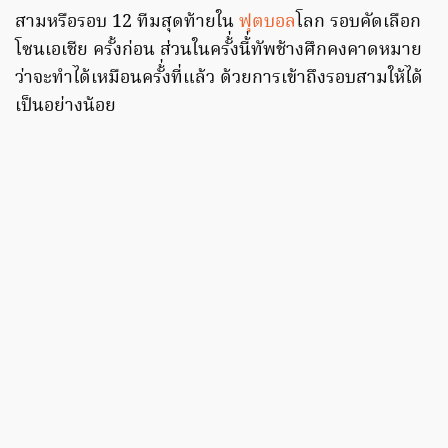
สามหรือรอบ 12 ทีมสุดท้ายใน
ฟุตบอล
โลก รอบคัดเลือก
โซนเอเชีย ครั้งก่อน ส่วนในครั้่งนี้่ทัพช้างศึกคงคาดหมาย
ว่าจะทำได้เหมือนครั้่งที่แล้ว ด้วยการเข้าถึงรอบสามให้ได้
เป็นอย่างน้อย