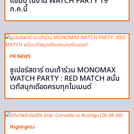
แชมป์ ในงาน WATCH PARTY 19
ก.ค.นี้
PR NEWS
ซูเปอร์สตาร์ ตบเท้าร่วม MONOMAX
WATCH PARTY : RED MATCH สนั่น
เวทีสนุกเดือดครบทุกโมเมนต์
Highlights