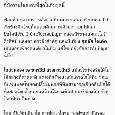
ที่มีความโดดเด่นที่สุดในทีมชุดนี้
ฟ็อกซ์ บรรยายว่า หลังจากที่เกมแรกเสมอ เวียดนาม 0-0
ทัพช้างศึกไทยก็แสดงศักยภาพด้วยการบุกไปถล่ม
อินโดนีเซีย 3-0 แม้จะเจอปัญหากองหน้าขาดแคลนไม่มี
ธีรศิลป์ แดงดา ดาวยิงสำคัญและมีเพียง
ศุภชัย
ใจเด็ด
เป็นหอกเพียงคนเดียวในทีม แต่ไทยก็ยังจัดการกับปัญหา
นี้ได้ดี
ในส่วนของ
เจ ชนาธิป สรงกระสินธ์
แม้จะโชว์ฟอร์มได้ไม่
ได้อย่างที่คาดหวัง แต่เจก็สร้างแรงบันดาลใจให้ทีม ขณะ
ที่แฟนบอลไทยคงปลื้มไม่น้อยที่ทีมสามารถเก็บคลีนชีตได้
ทั้งสองนัด ทั้งที่ก่อนหน้านี้ในช่วงต้นปีเกมรับของไทยยังดู
ป้อแป้น่าเป็นห่วง
ไทย เป็นทีมเดียวใน อาเซียน ที่สามารถผ่านเข้าถึงรอบ