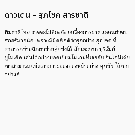
ดาวเด่น – สุภโชค สารชาติ
ทีมชาติไทย อาจจะไม่ต้องกังวลเรื่องการขาดแคลนตัวจบ
สกอร์มากนัก เพราะมีมิดฟิลด์ตัวรุกอย่าง สุภโชค ที่
สามารถช่วยฉีกตาข่ายคู่แข่งได้ นักเตะจาก บุรีรัมย์
ยูไนเต็ด เล่นได้อย่างยอดเยี่ยมในเกมที่เจอกับ อินโดนีเซีย
เขาสามารถแบ่งเบาภาระของกองหน้าอย่าง ศุภชัย ได้เป็น
อย่างดี