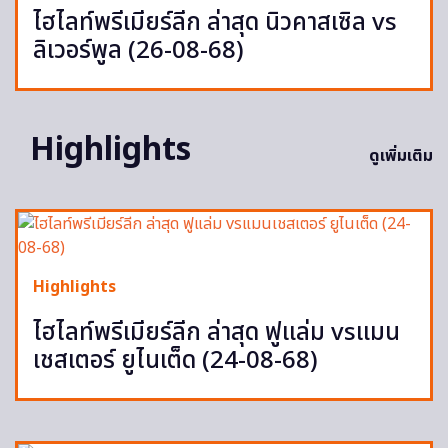
ไฮไลท์พรีเมียร์ลีก ล่าสุด นิวคาสเซิล vs
ลิเวอร์พูล (26-08-68)
Highlights
ดูเพิ่มเติม
Highlights
ไฮไลท์พรีเมียร์ลีก ล่าสุด ฟูแล่ม vsแมน
เชสเตอร์ ยูไนเต็ด (24-08-68)