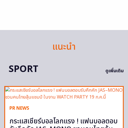
แนะนำ
SPORT
ดูเพิ่มเติม
PR NEWS
กระแสเชียร์บอลโลกแรง ! แฟนบอลตอบ