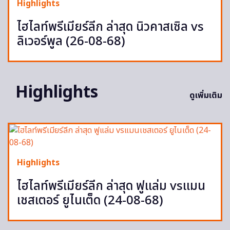
Highlights
ไฮไลท์พรีเมียร์ลีก ล่าสุด นิวคาสเซิล vs
ลิเวอร์พูล (26-08-68)
Highlights
ดูเพิ่มเติม
Highlights
ไฮไลท์พรีเมียร์ลีก ล่าสุด ฟูแล่ม vsแมน
เชสเตอร์ ยูไนเต็ด (24-08-68)