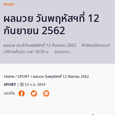
SPORT
ผลมวย วันพฤหัสฯที่ 12
กันยายน 2562
ผลมวย ประจำวันพฤหัสฯที่ 12 กันยายน 2562 ศึกจิตรเมืองนนท์
เวทีราชดำเนิน เวลา 18:30 น. สะแกงาม…
Home
/
SPORT
/ ผลมวย วันพฤหัสฯที่ 12 กันยายน 2562
SPORT
|
13 ก.ย. 2019
แบ่งปัน