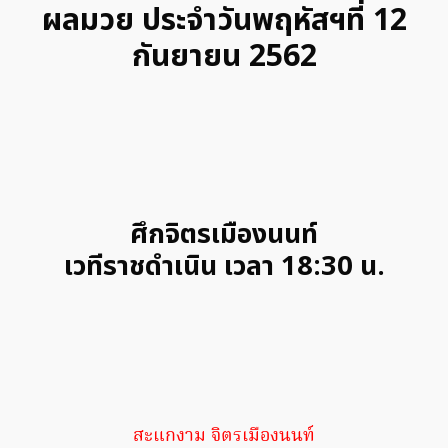
ผลมวย ประจำวันพฤหัสฯที่ 12
กันยายน 2562
ศึกจิตรเมืองนนท์
เวทีราชดำเนิน เวลา 18:30 น.
สะแกงาม จิตรเมืองนนท์