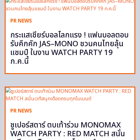
PR NEWS
กระแสเชียร์บอลโลกแรง ! แฟนบอลตอบ
รับคึกคัก JAS–MONO ชวนคนไทยลุ้น
แชมป์ ในงาน WATCH PARTY 19
ก.ค.นี้
PR NEWS
ซูเปอร์สตาร์ ตบเท้าร่วม MONOMAX
WATCH PARTY : RED MATCH สนั่น