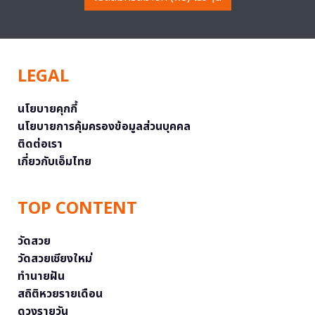
LEGAL
นโยบายคุกกี้
นโยบายการคุ้มครองข้อมูลส่วนบุคคล
ติดต่อเรา
เกี่ยวกับเอ็มไทย
TOP CONTENT
วัดสวย
วัดสวยเชียงใหม่
ทำนายฝัน
สถิติหวยรายเดือน
ดวงรายวัน