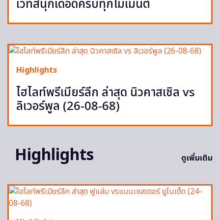
เวทีสนุกเดือดครบทุกโมเมนต์
Highlights
ไฮไลท์พรีเมียร์ลีก ล่าสุด นิวคาสเซิล vs
ลิเวอร์พูล (26-08-68)
Highlights
ดูเพิ่มเติม