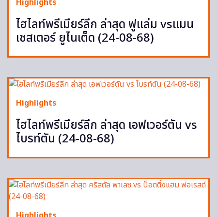
Highlights
ไฮไลท์พรีเมียร์ลีก ล่าสุด ฟูแล่ม vsแมน
เชสเตอร์ ยูไนเต็ด (24-08-68)
Highlights
ไฮไลท์พรีเมียร์ลีก ล่าสุด เอฟเวอร์ตัน vs
ไบรท์ตัน (24-08-68)
Highlights