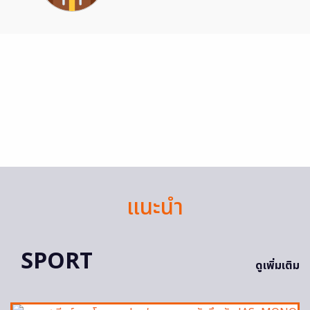
แนะนำ
SPORT
ดูเพิ่มเติม